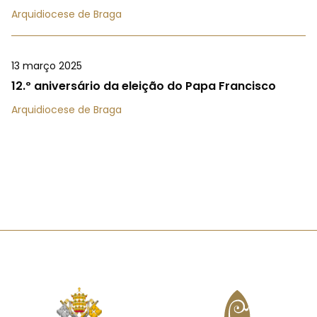
Arquidiocese de Braga
13 março 2025
12.º aniversário da eleição do Papa Francisco
Arquidiocese de Braga