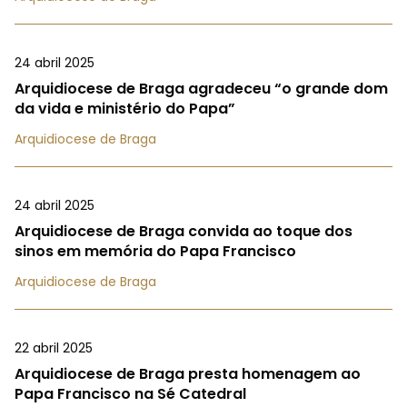
24 abril 2025
Arquidiocese de Braga agradeceu “o grande dom
da vida e ministério do Papa”
Arquidiocese de Braga
24 abril 2025
Arquidiocese de Braga convida ao toque dos
sinos em memória do Papa Francisco
Arquidiocese de Braga
22 abril 2025
Arquidiocese de Braga presta homenagem ao
Papa Francisco na Sé Catedral