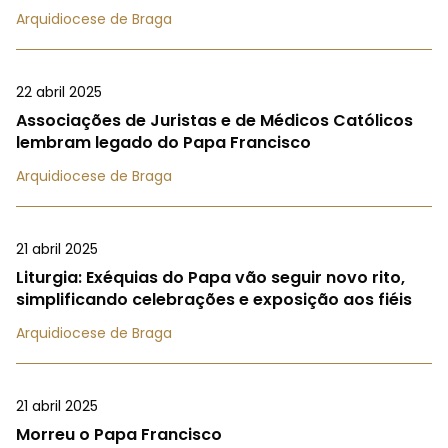
Arquidiocese de Braga
22 abril 2025
Associações de Juristas e de Médicos Católicos
lembram legado do Papa Francisco
Arquidiocese de Braga
21 abril 2025
Liturgia: Exéquias do Papa vão seguir novo rito,
simplificando celebrações e exposição aos fiéis
Arquidiocese de Braga
21 abril 2025
Morreu o Papa Francisco