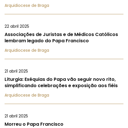
Arquidiocese de Braga
22 abril 2025
Associações de Juristas e de Médicos Católicos
lembram legado do Papa Francisco
Arquidiocese de Braga
21 abril 2025
Liturgia: Exéquias do Papa vão seguir novo rito,
simplificando celebrações e exposição aos fiéis
Arquidiocese de Braga
21 abril 2025
Morreu o Papa Francisco