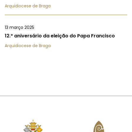
Arquidiocese de Braga
13 março 2025
12.º aniversário da eleição do Papa Francisco
Arquidiocese de Braga