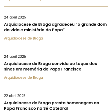
24 abril 2025
Arquidiocese de Braga agradeceu “o grande dom
da vida e ministério do Papa”
Arquidiocese de Braga
24 abril 2025
Arquidiocese de Braga convida ao toque dos
sinos em memória do Papa Francisco
Arquidiocese de Braga
22 abril 2025
Arquidiocese de Braga presta homenagem ao
Papa Francisco na Sé Catedral