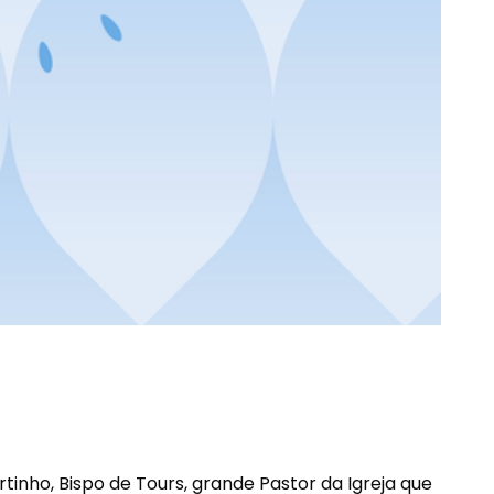
tinho
, Bispo de Tours, grande Pastor da Igreja que