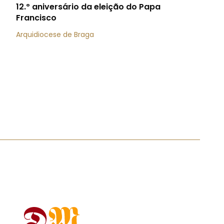
12.º aniversário da eleição do Papa
Francisco
Arquidiocese de Braga