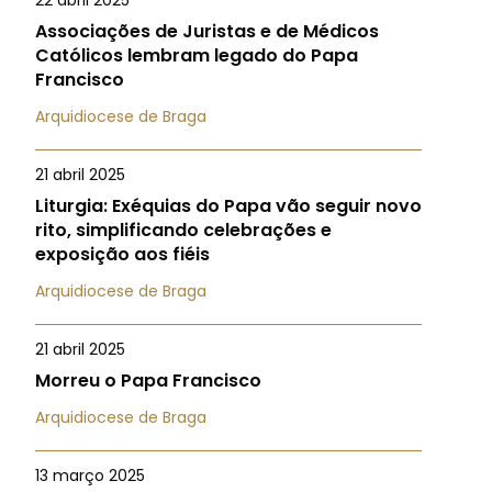
22 abril 2025
Associações de Juristas e de Médicos
Católicos lembram legado do Papa
Francisco
Arquidiocese de Braga
21 abril 2025
Liturgia: Exéquias do Papa vão seguir novo
rito, simplificando celebrações e
exposição aos fiéis
Arquidiocese de Braga
21 abril 2025
Morreu o Papa Francisco
Arquidiocese de Braga
13 março 2025