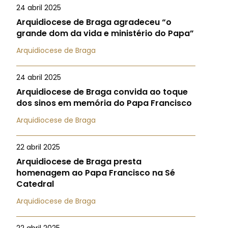
24 abril 2025
Arquidiocese de Braga agradeceu “o
grande dom da vida e ministério do Papa”
Arquidiocese de Braga
24 abril 2025
Arquidiocese de Braga convida ao toque
dos sinos em memória do Papa Francisco
Arquidiocese de Braga
22 abril 2025
Arquidiocese de Braga presta
homenagem ao Papa Francisco na Sé
Catedral
Arquidiocese de Braga