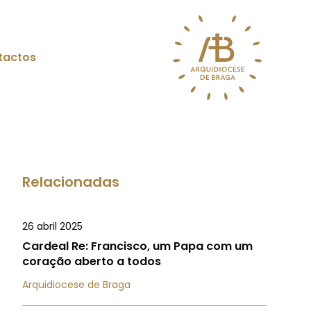
tactos
Relacionadas
26 abril 2025
Cardeal Re: Francisco, um Papa com um
coração aberto a todos
Arquidiocese de Braga