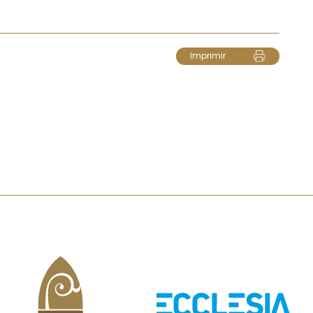
Imprimir