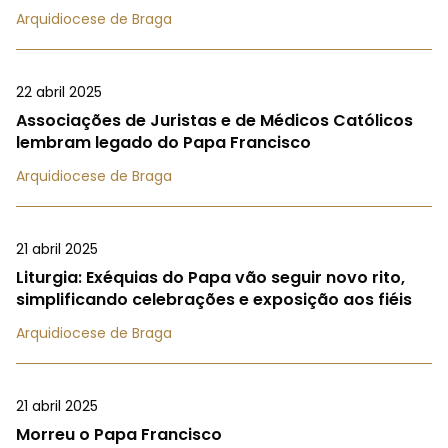
Arquidiocese de Braga
22 abril 2025
Associações de Juristas e de Médicos Católicos
lembram legado do Papa Francisco
Arquidiocese de Braga
21 abril 2025
Liturgia: Exéquias do Papa vão seguir novo rito,
simplificando celebrações e exposição aos fiéis
Arquidiocese de Braga
21 abril 2025
Morreu o Papa Francisco