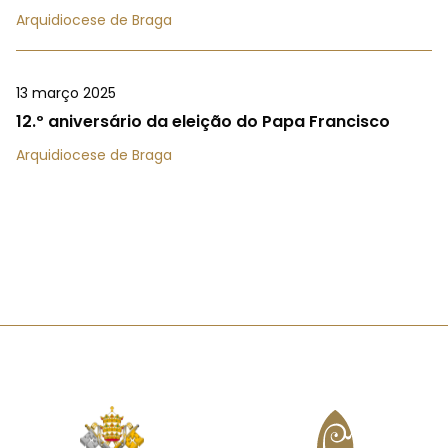
Arquidiocese de Braga
13 março 2025
12.º aniversário da eleição do Papa Francisco
Arquidiocese de Braga