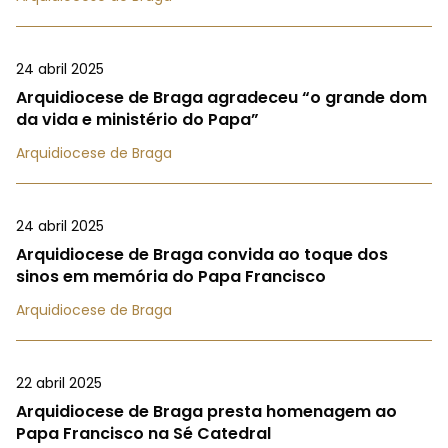
24 abril 2025
Arquidiocese de Braga agradeceu “o grande dom
da vida e ministério do Papa”
Arquidiocese de Braga
24 abril 2025
Arquidiocese de Braga convida ao toque dos
sinos em memória do Papa Francisco
Arquidiocese de Braga
22 abril 2025
Arquidiocese de Braga presta homenagem ao
Papa Francisco na Sé Catedral