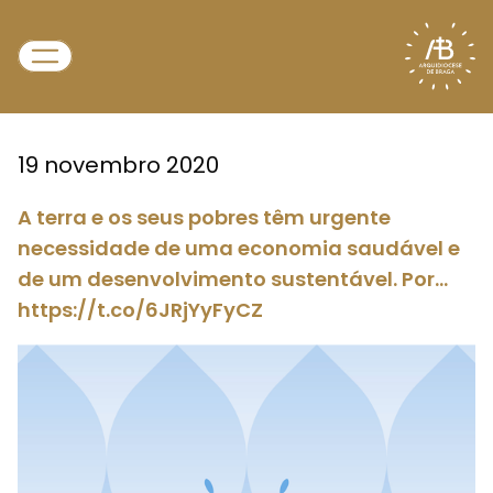
19 novembro 2020
A terra e os seus pobres têm urgente
necessidade de uma economia saudável e
de um desenvolvimento sustentável. Por…
https://t.co/6JRjYyFyCZ