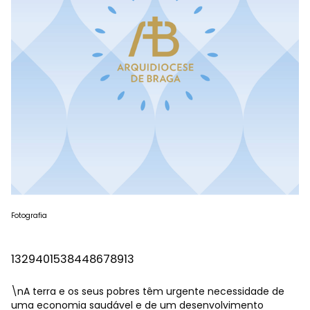
Fotografia
1329401538448678913
\nA terra e os seus pobres têm urgente necessidade de
uma economia saudável e de um desenvolvimento