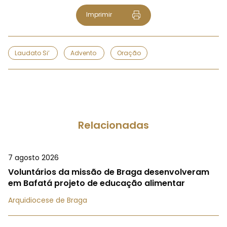
Imprimir
Laudato Si’
Advento
Oração
Relacionadas
7 agosto 2026
Voluntários da missão de Braga desenvolveram
em Bafatá projeto de educação alimentar
Arquidiocese de Braga