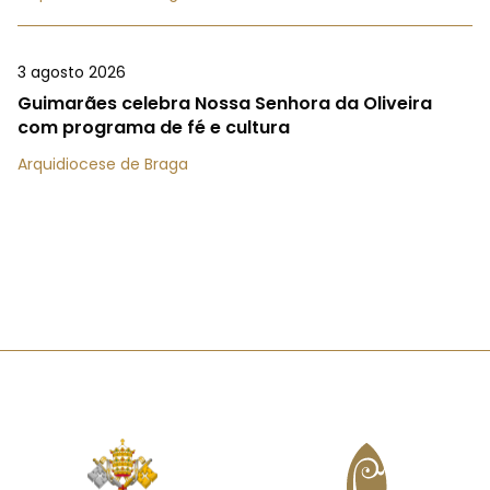
3 agosto 2026
Guimarães celebra Nossa Senhora da Oliveira
com programa de fé e cultura
Arquidiocese de Braga