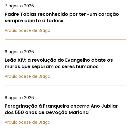
7 agosto 2026
Padre Tobias reconhecido por ter «um coração
sempre aberto a todos»
Arquidiocese de Braga
6 agosto 2026
Leão XIV: a revolução do Evangelho abate os
muros que separam os seres humanos
Arquidiocese de Braga
6 agosto 2026
Peregrinação à Franqueira encerra Ano Jubilar
dos 550 anos de Devoção Mariana
Arquidiocese de Braga