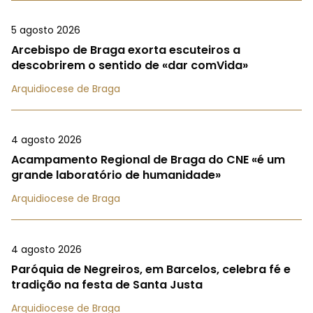
5 agosto 2026
Arcebispo de Braga exorta escuteiros a
descobrirem o sentido de «dar comVida»
Arquidiocese de Braga
4 agosto 2026
Acampamento Regional de Braga do CNE «é um
grande laboratório de humanidade»
Arquidiocese de Braga
4 agosto 2026
Paróquia de Negreiros, em Barcelos, celebra fé e
tradição na festa de Santa Justa
Arquidiocese de Braga