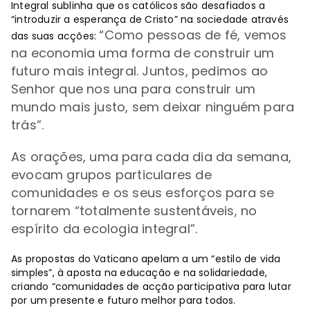
Integral sublinha que os católicos são desafiados a
“introduzir a esperança de Cristo” na sociedade através
“
Como pessoas de fé, vemos
das suas acções:
na economia uma forma de construir um
futuro mais integral. Juntos, pedimos ao
Senhor que nos una para construir um
mundo mais justo, sem deixar ninguém para
trás”.
As orações, uma para cada dia da semana,
evocam grupos particulares de
comunidades e os seus esforços para se
tornarem “totalmente sustentáveis, no
espírito da ecologia integral”.
As propostas do Vaticano apelam a um “estilo de vida
simples”, à aposta na educação e na solidariedade,
criando “comunidades de acção participativa para lutar
por um presente e futuro melhor para todos.