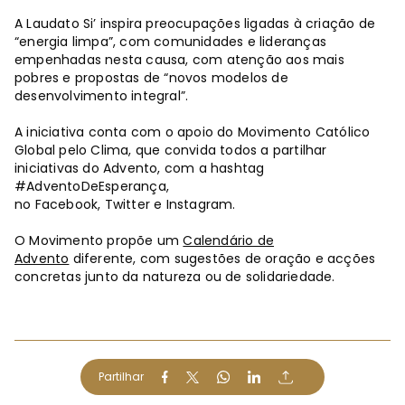
A Laudato Si’ inspira preocupações ligadas à criação de
“energia limpa”, com comunidades e lideranças
empenhadas nesta causa, com atenção aos mais
pobres e propostas de “novos modelos de
desenvolvimento integral”.
A iniciativa conta com o apoio do Movimento Católico
Global pelo Clima, que convida todos a partilhar
iniciativas do Advento, com a hashtag
#AdventoDeEsperança,
no Facebook, Twitter e Instagram.
O Movimento propõe um
Calendário de
Advento
diferente, com sugestões de oração e acções
concretas junto da natureza ou de solidariedade.
Partilhar