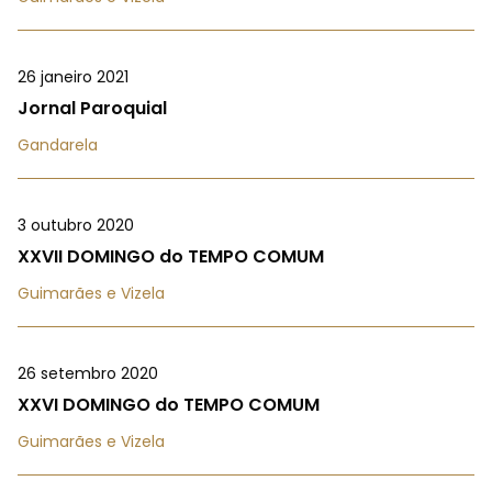
26 janeiro 2021
Jornal Paroquial
Gandarela
3 outubro 2020
XXVII DOMINGO do TEMPO COMUM
Guimarães e Vizela
26 setembro 2020
XXVI DOMINGO do TEMPO COMUM
Guimarães e Vizela