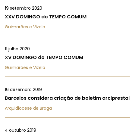
19 setembro 2020
XXV DOMINGO do TEMPO COMUM
Guimarães e Vizela
11 julho 2020
XV DOMINGO do TEMPO COMUM
Guimarães e Vizela
16 dezembro 2019
Barcelos considera criação de boletim arciprestal
Arquidiocese de Braga
4 outubro 2019