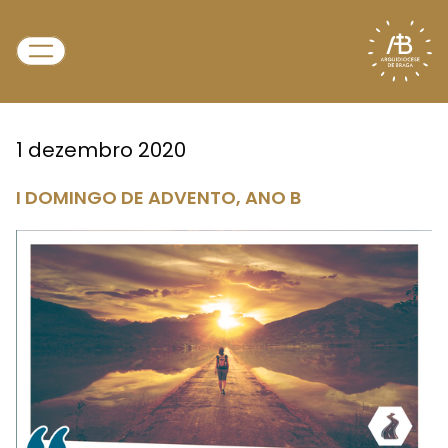
1 dezembro 2020
I DOMINGO DE ADVENTO, ANO B