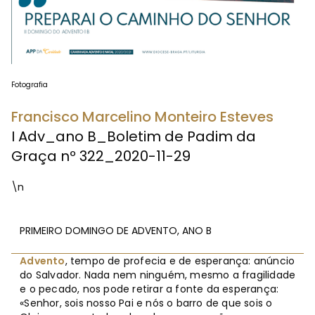
Fotografia
Francisco Marcelino Monteiro Esteves
I Adv_ano B_Boletim de Padim da
Graça nº 322_2020-11-29
\n
PRIMEIRO DOMINGO DE ADVENTO, ANO B
Advento
, tempo de profecia e de esperança: anúncio
do Salvador. Nada nem ninguém, mesmo a fragilidade
e o pecado, nos pode retirar a fonte da esperança:
«Senhor, sois nosso Pai e nós o barro de que sois o