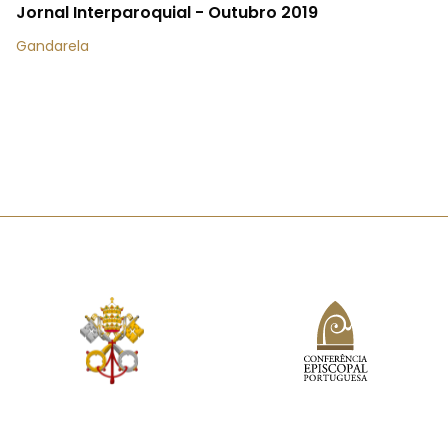
Jornal Interparoquial - Outubro 2019
Gandarela