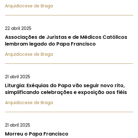
Arquidiocese de Braga
22 abril 2025
Associações de Juristas e de Médicos Católicos
lembram legado do Papa Francisco
Arquidiocese de Braga
21 abril 2025
Liturgia: Exéquias do Papa vão seguir novo rito,
simplificando celebrações e exposição aos fiéis
Arquidiocese de Braga
21 abril 2025
Morreu o Papa Francisco