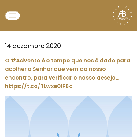
14 dezembro 2020
O #Advento é o tempo que nos é dado para
acolher o Senhor que vem ao nosso
encontro, para verificar o nosso desejo…
https://t.co/TLwxe0IF8c