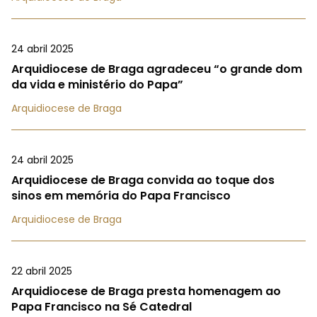
24 abril 2025
Arquidiocese de Braga agradeceu “o grande dom
da vida e ministério do Papa”
Arquidiocese de Braga
24 abril 2025
Arquidiocese de Braga convida ao toque dos
sinos em memória do Papa Francisco
Arquidiocese de Braga
22 abril 2025
Arquidiocese de Braga presta homenagem ao
Papa Francisco na Sé Catedral