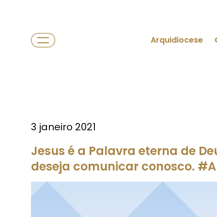
Arquidiocese
3 janeiro 2021
Jesus é a Palavra eterna de D
deseja comunicar conosco. #A