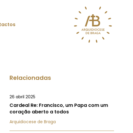
tactos
Relacionadas
26 abril 2025
Cardeal Re: Francisco, um Papa com um
coração aberto a todos
Arquidiocese de Braga