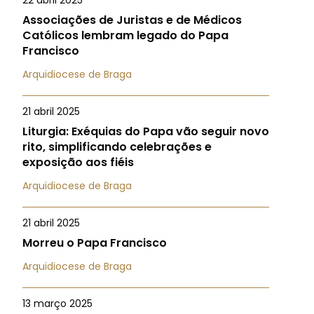
22 abril 2025
Associações de Juristas e de Médicos
Católicos lembram legado do Papa
Francisco
Arquidiocese de Braga
21 abril 2025
Liturgia: Exéquias do Papa vão seguir novo
rito, simplificando celebrações e
exposição aos fiéis
Arquidiocese de Braga
21 abril 2025
Morreu o Papa Francisco
Arquidiocese de Braga
13 março 2025