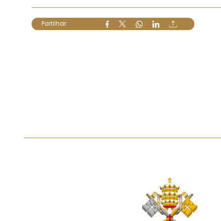
Partilhar