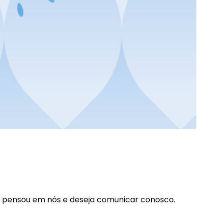
e pensou em nós e deseja comunicar conosco.