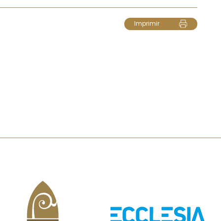
Imprimir