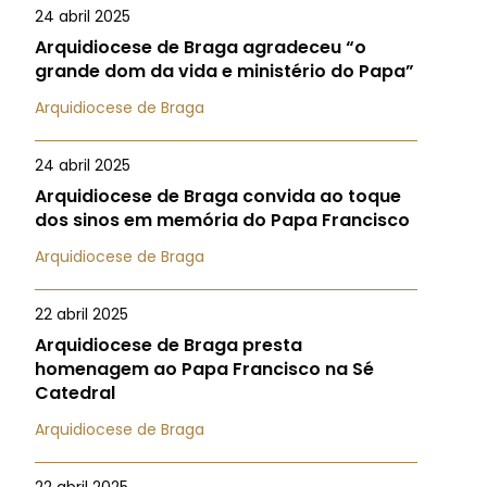
24 abril 2025
Arquidiocese de Braga agradeceu “o
grande dom da vida e ministério do Papa”
Arquidiocese de Braga
24 abril 2025
Arquidiocese de Braga convida ao toque
dos sinos em memória do Papa Francisco
Arquidiocese de Braga
22 abril 2025
Arquidiocese de Braga presta
homenagem ao Papa Francisco na Sé
Catedral
Arquidiocese de Braga