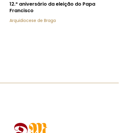
12.º aniversário da eleição do Papa
Francisco
Arquidiocese de Braga