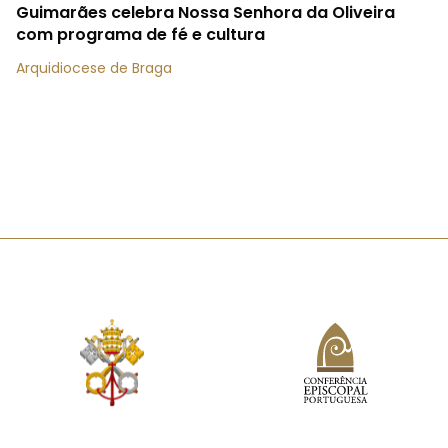
Guimarães celebra Nossa Senhora da Oliveira
com programa de fé e cultura
Arquidiocese de Braga