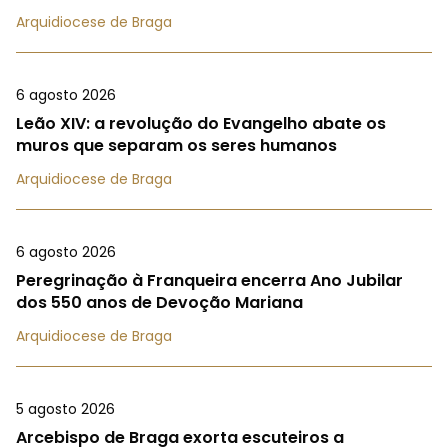
Arquidiocese de Braga
6 agosto 2026
Leão XIV: a revolução do Evangelho abate os
muros que separam os seres humanos
Arquidiocese de Braga
6 agosto 2026
Peregrinação à Franqueira encerra Ano Jubilar
dos 550 anos de Devoção Mariana
Arquidiocese de Braga
5 agosto 2026
Arcebispo de Braga exorta escuteiros a