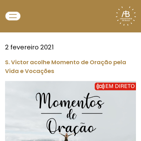
2 fevereiro 2021
S. Victor acolhe Momento de Oração pela
Vida e Vocações