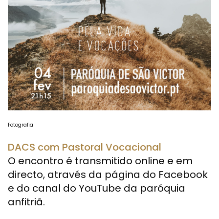
Fotografia
DACS com Pastoral Vocacional
O encontro é transmitido online e em
directo, através da página do Facebook
e do canal do YouTube da paróquia
anfitriã.