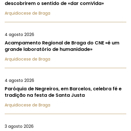
descobrirem o sentido de «dar comVida»
Arquidiocese de Braga
4 agosto 2026
Acampamento Regional de Braga do CNE «é um
grande laboratório de humanidade»
Arquidiocese de Braga
4 agosto 2026
Paróquia de Negreiros, em Barcelos, celebra fé e
tradição na festa de Santa Justa
Arquidiocese de Braga
3 agosto 2026