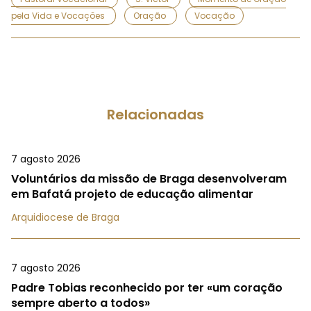
pela Vida e Vocações
Oração
Vocação
Relacionadas
7 agosto 2026
Voluntários da missão de Braga desenvolveram
em Bafatá projeto de educação alimentar
Arquidiocese de Braga
7 agosto 2026
Padre Tobias reconhecido por ter «um coração
sempre aberto a todos»