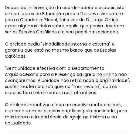
Depois da intervenção da coordenadora e especialista
em projectos de Educação para o Desenvolvimento e
para a Cidadania Global, foi a vez de D. Jorge Ortiga
expor algumas ideias sobre aquilo que pensa deverem
ser as Escolas Católicas e o seu papel na sociedade.
O prelado pediu "sinodalidade interna e externa" e
garantiu que está no mesmo barco que as Escolas
Católicas.
"Sem unidade efectiva com o Departamento
Arquidiocesano para a Presença da Igreja no Ensino não
avançaremos. A unidade não retira nada à originalidade",
sustentou, lembrando que, no "mar revolto", outras
escolas têm ferramentas mais atractivas.
O prelado incentivou ainda ao envolvimento dos pais,
que procuram as escolas católicas pela qualidade, para
mostrarem a importância da Igreja na história e na
actualidade.