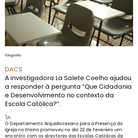
Fotografia
DACS
A investigadora La Salete Coelho ajudou
a responder à pergunta “Que Cidadania
e Desenvolvimento no contexto da
Escola Católica?”.
\n
O Departamento Arquidiocesano para a Presença da
Igreja no Ensino promoveu no dia 22 de Fevereiro um
encontro com os directores das Escolas Católicas da