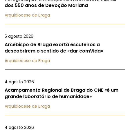
dos 550 anos de Devoção Mariana
Arquidiocese de Braga
5 agosto 2026
Arcebispo de Braga exorta escuteiros a
descobrirem o sentido de «dar comVida»
Arquidiocese de Braga
4 agosto 2026
Acampamento Regional de Braga do CNE «é um
grande laboratório de humanidade»
Arquidiocese de Braga
4 agosto 2026