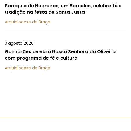
Paróquia de Negreiros, em Barcelos, celebra fé e
tradição na festa de Santa Justa
Arquidiocese de Braga
3 agosto 2026
Guimarães celebra Nossa Senhora da Oliveira
com programa de fé e cultura
Arquidiocese de Braga