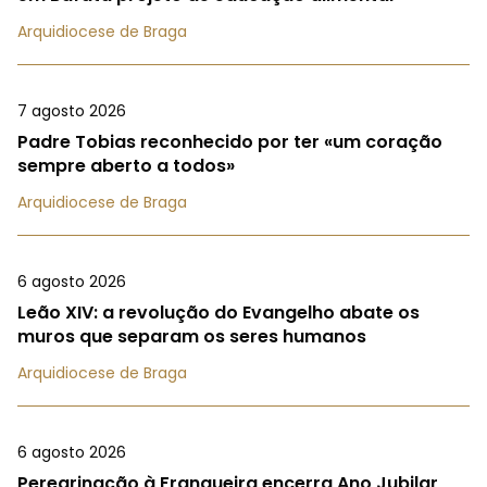
Arquidiocese de Braga
7 agosto 2026
Padre Tobias reconhecido por ter «um coração
sempre aberto a todos»
Arquidiocese de Braga
6 agosto 2026
Leão XIV: a revolução do Evangelho abate os
muros que separam os seres humanos
Arquidiocese de Braga
6 agosto 2026
Peregrinação à Franqueira encerra Ano Jubilar