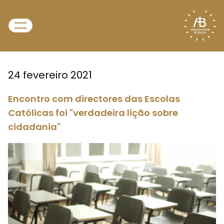
24 fevereiro 2021
Encontro com directores das Escolas
Católicas foi "verdadeira lição sobre
cidadania"