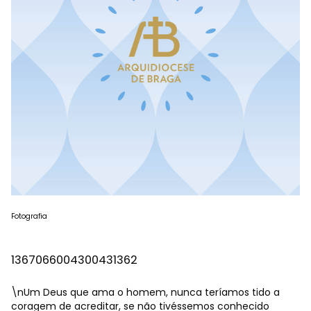
Fotografia
1367066004300431362
\nUm Deus que ama o homem, nunca teríamos tido a
coragem de acreditar, se não tivéssemos conhecido