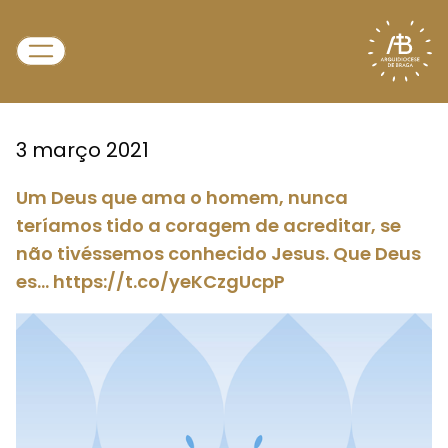
3 março 2021
Um Deus que ama o homem, nunca
teríamos tido a coragem de acreditar, se
não tivéssemos conhecido Jesus. Que Deus
es… https://t.co/yeKCzgUcpP