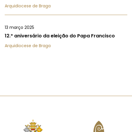
Arquidiocese de Braga
13 março 2025
12.º aniversário da eleição do Papa Francisco
Arquidiocese de Braga