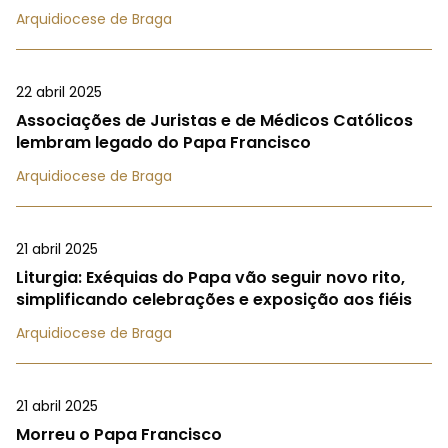
Arquidiocese de Braga
22 abril 2025
Associações de Juristas e de Médicos Católicos
lembram legado do Papa Francisco
Arquidiocese de Braga
21 abril 2025
Liturgia: Exéquias do Papa vão seguir novo rito,
simplificando celebrações e exposição aos fiéis
Arquidiocese de Braga
21 abril 2025
Morreu o Papa Francisco