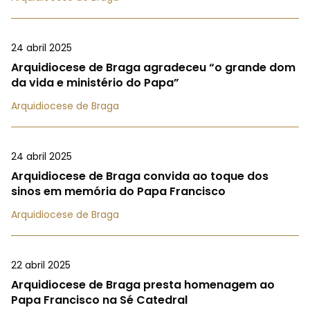
24 abril 2025
Arquidiocese de Braga agradeceu “o grande dom
da vida e ministério do Papa”
Arquidiocese de Braga
24 abril 2025
Arquidiocese de Braga convida ao toque dos
sinos em memória do Papa Francisco
Arquidiocese de Braga
22 abril 2025
Arquidiocese de Braga presta homenagem ao
Papa Francisco na Sé Catedral