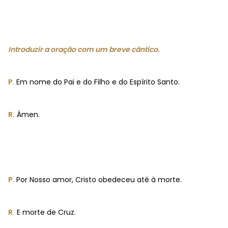
Introduzir a oração com um breve cântico.
P.
Em nome do Pai e do Filho e do Espírito Santo.
R.
Ámen.
P.
Por Nosso amor, Cristo obedeceu até à morte.
R.
E morte de Cruz.