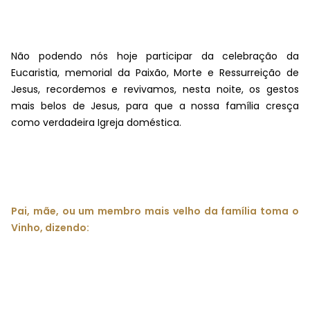
Não podendo nós hoje participar da celebração da
Eucaristia, memorial da Paixão, Morte e Ressurreição de
Jesus, recordemos e revivamos, nesta noite, os gestos
mais belos de Jesus, para que a nossa família cresça
como verdadeira Igreja doméstica.
Pai, mãe, ou um membro mais velho da família toma o
Vinho, dizendo: