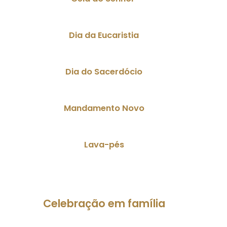
Dia da Eucaristia
Dia do Sacerdócio
Mandamento Novo
Lava-pés
Celebração em família