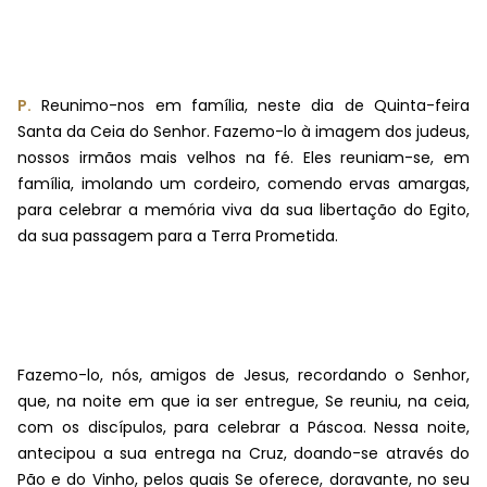
P.
Reunimo-nos em família, neste dia de Quinta-feira
Santa da Ceia do Senhor. Fazemo-lo à imagem dos judeus,
nossos irmãos mais velhos na fé. Eles reuniam-se, em
família, imolando um cordeiro, comendo ervas amargas,
para celebrar a memória viva da sua libertação do Egito,
da sua passagem para a Terra Prometida.
Fazemo-lo, nós, amigos de Jesus, recordando o Senhor,
que, na noite em que ia ser entregue, Se reuniu, na ceia,
com os discípulos, para celebrar a Páscoa. Nessa noite,
antecipou a sua entrega na Cruz, doando-se através do
Pão e do Vinho, pelos quais Se oferece, doravante, no seu