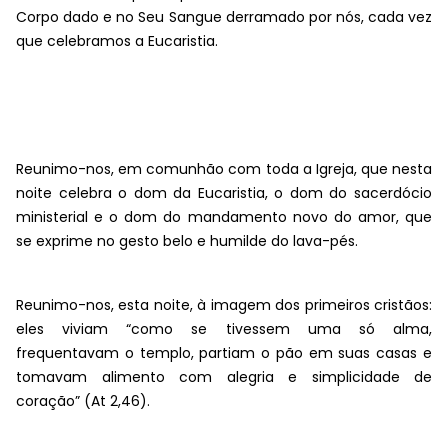
Corpo dado e no Seu Sangue derramado por nós, cada vez
que celebramos a Eucaristia.
Reunimo-nos, em comunhão com toda a Igreja, que nesta
noite celebra o dom da Eucaristia, o dom do sacerdócio
ministerial e o dom do mandamento novo do amor, que
se exprime no gesto belo e humilde do lava-pés.
Reunimo-nos, esta noite, à imagem dos primeiros cristãos:
eles viviam “como se tivessem uma só alma,
frequentavam o templo, partiam o pão em suas casas e
tomavam alimento com alegria e simplicidade de
coração” (At 2,46).