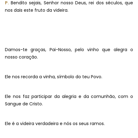
P.
Bendito sejais, Senhor nosso Deus, rei dos séculos, que
nos dais este fruto da videira.
Damos-te graças, Pai-Nosso, pelo vinho que alegra o
nosso coração.
Ele nos recorda a vinha, símbolo do teu Povo.
Ele nos faz participar da alegria e da comunhão, com o
Sangue de Cristo.
Ele é a videira verdadeira e nós os seus ramos.