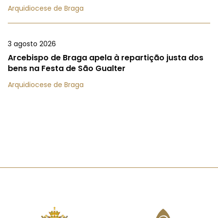
Arquidiocese de Braga
3 agosto 2026
Arcebispo de Braga apela à repartição justa dos
bens na Festa de São Gualter
Arquidiocese de Braga