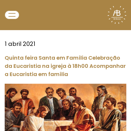
1 abril 2021
Quinta feira Santa em Família Celebração
da Eucaristia na igreja à 18h00 Acompanhar
a Eucaristia em família