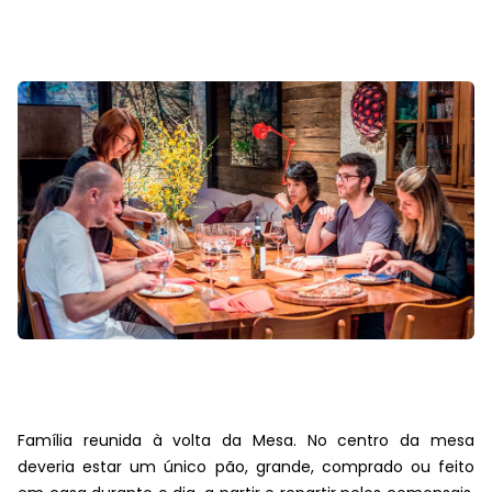
Família reunida à volta da Mesa. No centro da mesa
deveria estar um único pão, grande, comprado ou feito