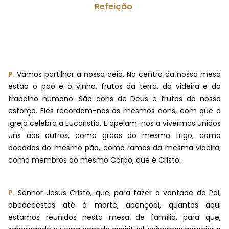
Refeição
P.
Vamos partilhar a nossa ceia. No centro da nossa mesa
estão o pão e o vinho, frutos da terra, da videira e do
trabalho humano. São dons de Deus e frutos do nosso
esforço. Eles recordam-nos os mesmos dons, com que a
Igreja celebra a Eucaristia. E apelam-nos a vivermos unidos
uns aos outros, como grãos do mesmo trigo, como
bocados do mesmo pão, como ramos da mesma videira,
como membros do mesmo Corpo, que é Cristo.
P.
Senhor Jesus Cristo, que, para fazer a vontade do Pai,
obedecestes até à morte, abençoai, quantos aqui
estamos reunidos nesta mesa de família, para que,