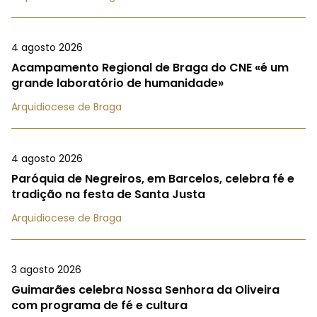
4 agosto 2026
Acampamento Regional de Braga do CNE «é um
grande laboratório de humanidade»
Arquidiocese de Braga
4 agosto 2026
Paróquia de Negreiros, em Barcelos, celebra fé e
tradição na festa de Santa Justa
Arquidiocese de Braga
3 agosto 2026
Guimarães celebra Nossa Senhora da Oliveira
com programa de fé e cultura