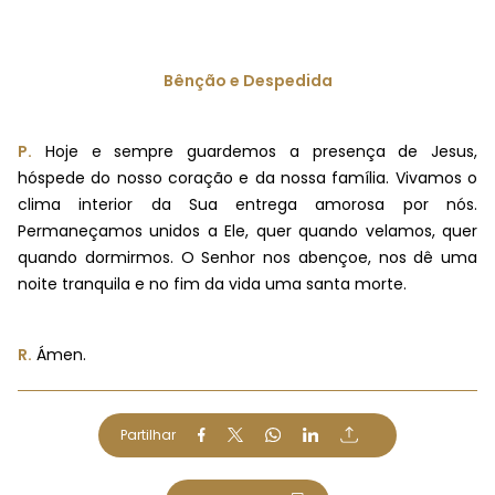
Bênção e Despedida
P.
Hoje e sempre guardemos a presença de Jesus,
hóspede do nosso coração e da nossa família. Vivamos o
clima interior da Sua entrega amorosa por nós.
Permaneçamos unidos a Ele, quer quando velamos, quer
quando dormirmos. O Senhor nos abençoe, nos dê uma
noite tranquila e no fim da vida uma santa morte.
R.
Ámen.
Partilhar