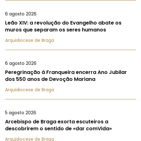
6 agosto 2026
Leão XIV: a revolução do Evangelho abate os
muros que separam os seres humanos
Arquidiocese de Braga
6 agosto 2026
Peregrinação à Franqueira encerra Ano Jubilar
dos 550 anos de Devoção Mariana
Arquidiocese de Braga
5 agosto 2026
Arcebispo de Braga exorta escuteiros a
descobrirem o sentido de «dar comVida»
Arquidiocese de Braga