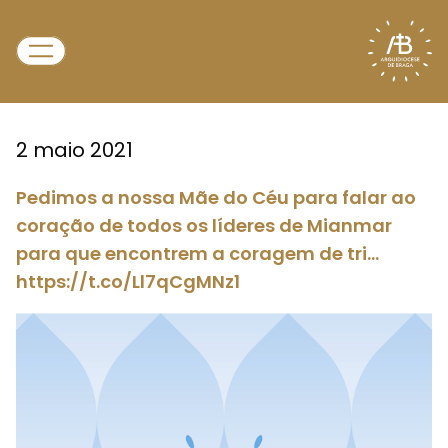
2 maio 2021
Pedimos a nossa Mãe do Céu para falar ao
coração de todos os líderes de Mianmar
para que encontrem a coragem de tri…
https://t.co/Ll7qCgMNz1