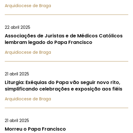
Arquidiocese de Braga
22 abril 2025
Associações de Juristas e de Médicos Católicos
lembram legado do Papa Francisco
Arquidiocese de Braga
21 abril 2025
Liturgia: Exéquias do Papa vão seguir novo rito,
simplificando celebrações e exposição aos fiéis
Arquidiocese de Braga
21 abril 2025
Morreu o Papa Francisco