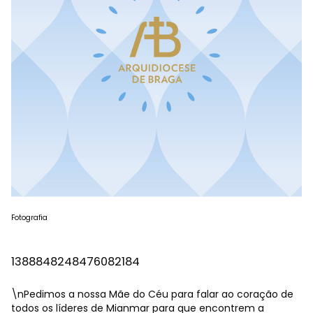
Fotografia
1388848248476082184
\nPedimos a nossa Mãe do Céu para falar ao coração de
todos os líderes de Mianmar para que encontrem a