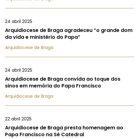
24 abril 2025
Arquidiocese de Braga agradeceu “o grande dom
da vida e ministério do Papa”
Arquidiocese de Braga
24 abril 2025
Arquidiocese de Braga convida ao toque dos
sinos em memória do Papa Francisco
Arquidiocese de Braga
22 abril 2025
Arquidiocese de Braga presta homenagem ao
Papa Francisco na Sé Catedral