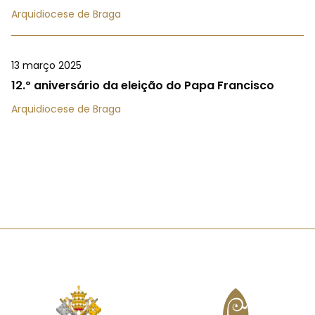
Arquidiocese de Braga
13 março 2025
12.º aniversário da eleição do Papa Francisco
Arquidiocese de Braga