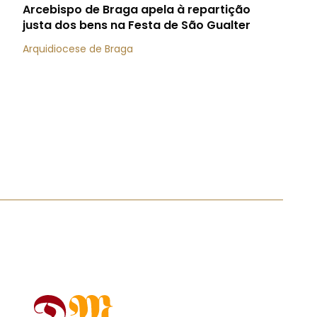
Arcebispo de Braga apela à repartição
justa dos bens na Festa de São Gualter
Arquidiocese de Braga