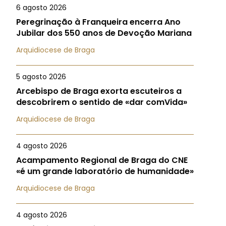
6 agosto 2026
Peregrinação à Franqueira encerra Ano
Jubilar dos 550 anos de Devoção Mariana
Arquidiocese de Braga
5 agosto 2026
Arcebispo de Braga exorta escuteiros a
descobrirem o sentido de «dar comVida»
Arquidiocese de Braga
4 agosto 2026
Acampamento Regional de Braga do CNE
«é um grande laboratório de humanidade»
Arquidiocese de Braga
4 agosto 2026