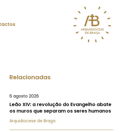
tactos
Relacionadas
6 agosto 2026
Leão XIV: a revolução do Evangelho abate
os muros que separam os seres humanos
Arquidiocese de Braga