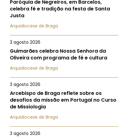
Paróquia de Negreiros, em Barcelos,
celebra fé e tradição na festa de Santa
Justa
Arquidiocese de Braga
3 agosto 2026
Guimarães celebra Nossa Senhora da
Oliveira com programa de fé e cultura
Arquidiocese de Braga
3 agosto 2026
Arcebispo de Braga reflete sobre os
desafios da missão em Portugal no Curso
de Missiologia
Arquidiocese de Braga
3 agosto 2026