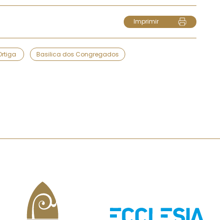
Imprimir
Ortiga
Basilica dos Congregados