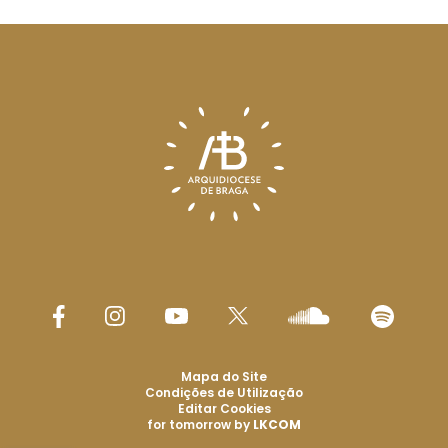
Mapa do Site
Condições de Utilização
Editar Cookies
for tomorrow by
LKCOM