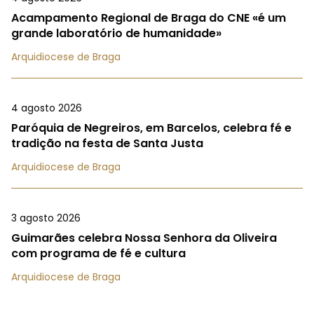
Acampamento Regional de Braga do CNE «é um
grande laboratório de humanidade»
Arquidiocese de Braga
4 agosto 2026
Paróquia de Negreiros, em Barcelos, celebra fé e
tradição na festa de Santa Justa
Arquidiocese de Braga
3 agosto 2026
Guimarães celebra Nossa Senhora da Oliveira
com programa de fé e cultura
Arquidiocese de Braga