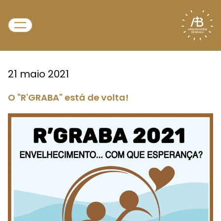
21 maio 2021
O "R'GRABA" está de volta!