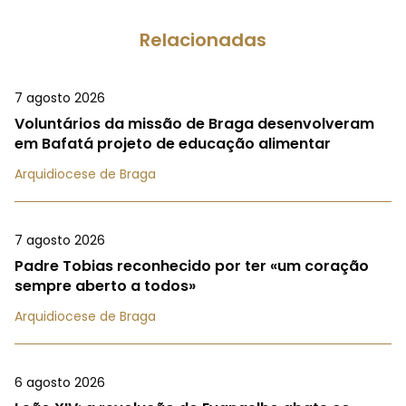
Relacionadas
7 agosto 2026
Voluntários da missão de Braga desenvolveram
em Bafatá projeto de educação alimentar
Arquidiocese de Braga
7 agosto 2026
Padre Tobias reconhecido por ter «um coração
sempre aberto a todos»
Arquidiocese de Braga
6 agosto 2026