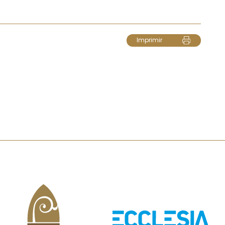
Imprimir