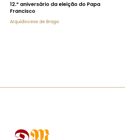
12.º aniversário da eleição do Papa
Francisco
Arquidiocese de Braga