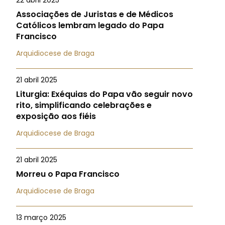
22 abril 2025
Associações de Juristas e de Médicos
Católicos lembram legado do Papa
Francisco
Arquidiocese de Braga
21 abril 2025
Liturgia: Exéquias do Papa vão seguir novo
rito, simplificando celebrações e
exposição aos fiéis
Arquidiocese de Braga
21 abril 2025
Morreu o Papa Francisco
Arquidiocese de Braga
13 março 2025