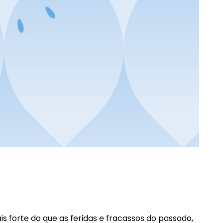
is forte do que as feridas e fracassos do passado,