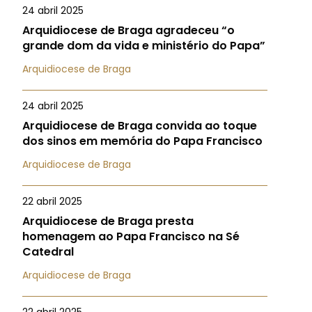
24 abril 2025
Arquidiocese de Braga agradeceu “o
grande dom da vida e ministério do Papa”
Arquidiocese de Braga
24 abril 2025
Arquidiocese de Braga convida ao toque
dos sinos em memória do Papa Francisco
Arquidiocese de Braga
22 abril 2025
Arquidiocese de Braga presta
homenagem ao Papa Francisco na Sé
Catedral
Arquidiocese de Braga