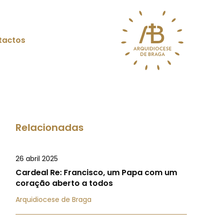
tactos
Relacionadas
26 abril 2025
Cardeal Re: Francisco, um Papa com um
coração aberto a todos
Arquidiocese de Braga