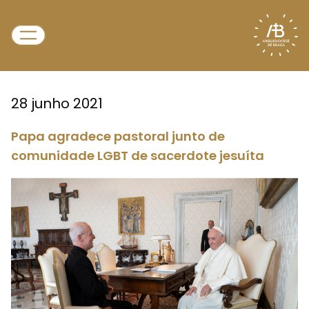
28 junho 2021
Papa agradece pastoral junto de
comunidade LGBT de sacerdote jesuíta