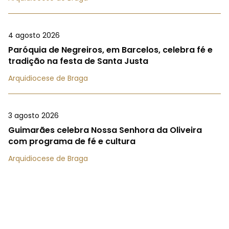
4 agosto 2026
Paróquia de Negreiros, em Barcelos, celebra fé e
tradição na festa de Santa Justa
Arquidiocese de Braga
3 agosto 2026
Guimarães celebra Nossa Senhora da Oliveira
com programa de fé e cultura
Arquidiocese de Braga