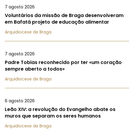
7 agosto 2026
Voluntários da missão de Braga desenvolveram
em Bafatá projeto de educação alimentar
Arquidiocese de Braga
7 agosto 2026
Padre Tobias reconhecido por ter «um coração
sempre aberto a todos»
Arquidiocese de Braga
6 agosto 2026
Leão XIV: a revolução do Evangelho abate os
muros que separam os seres humanos
Arquidiocese de Braga