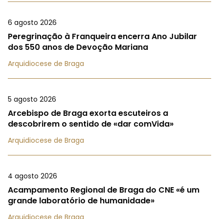
6 agosto 2026
Peregrinação à Franqueira encerra Ano Jubilar
dos 550 anos de Devoção Mariana
Arquidiocese de Braga
5 agosto 2026
Arcebispo de Braga exorta escuteiros a
descobrirem o sentido de «dar comVida»
Arquidiocese de Braga
4 agosto 2026
Acampamento Regional de Braga do CNE «é um
grande laboratório de humanidade»
Arquidiocese de Braga