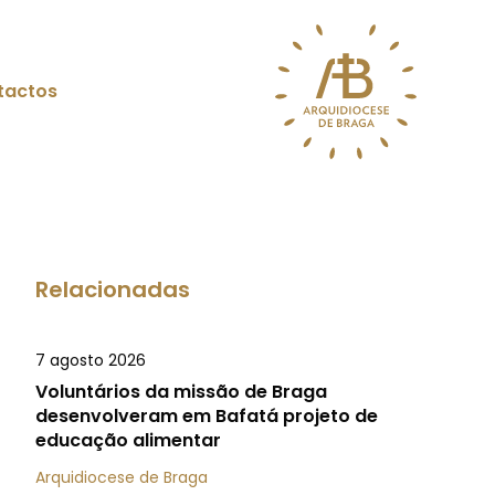
tactos
Relacionadas
7 agosto 2026
Voluntários da missão de Braga
desenvolveram em Bafatá projeto de
educação alimentar
Arquidiocese de Braga