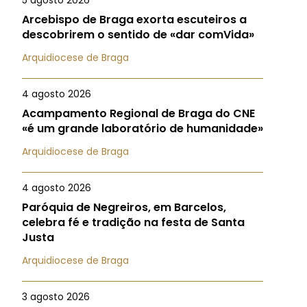
5 agosto 2026
Arcebispo de Braga exorta escuteiros a
descobrirem o sentido de «dar comVida»
Arquidiocese de Braga
4 agosto 2026
Acampamento Regional de Braga do CNE
«é um grande laboratório de humanidade»
Arquidiocese de Braga
4 agosto 2026
Paróquia de Negreiros, em Barcelos,
celebra fé e tradição na festa de Santa
Justa
Arquidiocese de Braga
3 agosto 2026