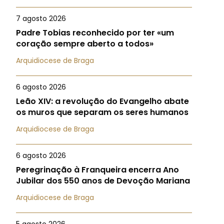
7 agosto 2026
Padre Tobias reconhecido por ter «um
coração sempre aberto a todos»
Arquidiocese de Braga
6 agosto 2026
Leão XIV: a revolução do Evangelho abate
os muros que separam os seres humanos
Arquidiocese de Braga
6 agosto 2026
Peregrinação à Franqueira encerra Ano
Jubilar dos 550 anos de Devoção Mariana
Arquidiocese de Braga