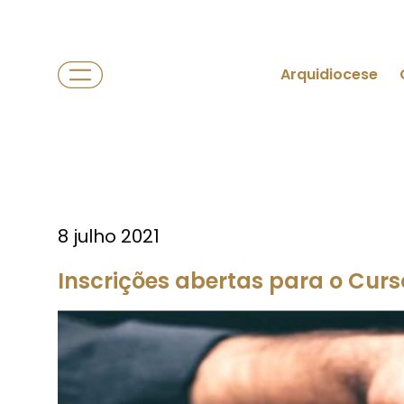
Arquidiocese
8 julho 2021
Inscrições abertas para o Curs