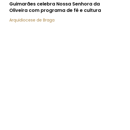
Guimarães celebra Nossa Senhora da
Oliveira com programa de fé e cultura
Arquidiocese de Braga