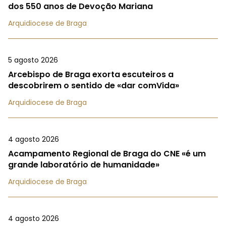
dos 550 anos de Devoção Mariana
Arquidiocese de Braga
5 agosto 2026
Arcebispo de Braga exorta escuteiros a
descobrirem o sentido de «dar comVida»
Arquidiocese de Braga
4 agosto 2026
Acampamento Regional de Braga do CNE «é um
grande laboratório de humanidade»
Arquidiocese de Braga
4 agosto 2026