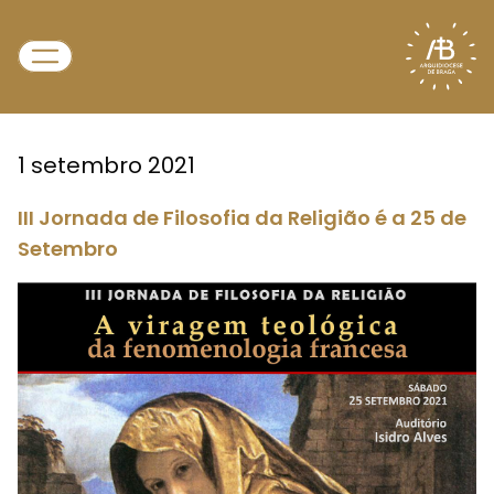
1 setembro 2021
III Jornada de Filosofia da Religião é a 25 de
Setembro