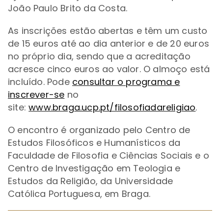
João Paulo Brito da Costa.
As inscrições estão abertas e têm um custo
de 15 euros até ao dia anterior e de 20 euros
no próprio dia, sendo que a acreditação
acresce cinco euros ao valor. O almoço está
incluído. Pode
consultar o programa e
inscrever-se
no
site:
www.braga.ucp.pt/filosofiadareligiao
.
O encontro é organizado pelo
Centro de
Estudos Filosóficos e Humanísticos da
Faculdade de Filosofia e Ciências Sociais e o
Centro de Investigação em Teologia e
Estudos da Religião, da Universidade
Católica Portuguesa, em Braga.