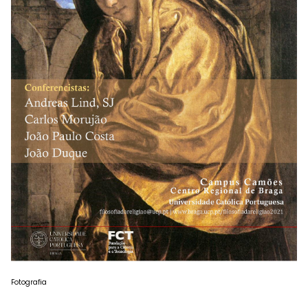
Fotografia