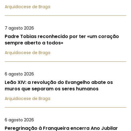
Arquidiocese de Braga
7 agosto 2026
Padre Tobias reconhecido por ter «um coração
sempre aberto a todos»
Arquidiocese de Braga
6 agosto 2026
Leão XIV: a revolução do Evangelho abate os
muros que separam os seres humanos
Arquidiocese de Braga
6 agosto 2026
Peregrinação à Franqueira encerra Ano Jubilar