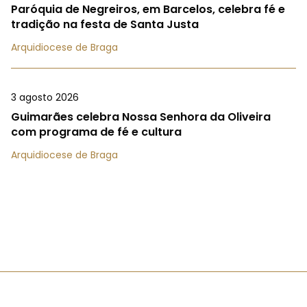
Paróquia de Negreiros, em Barcelos, celebra fé e
tradição na festa de Santa Justa
Arquidiocese de Braga
3 agosto 2026
Guimarães celebra Nossa Senhora da Oliveira
com programa de fé e cultura
Arquidiocese de Braga