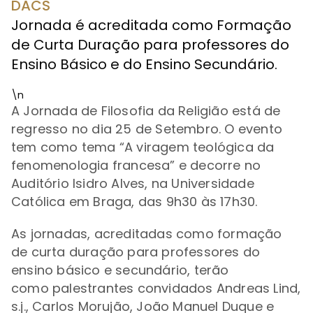
DACS
Jornada é acreditada como Formação
de Curta Duração para professores do
Ensino Básico e do Ensino Secundário.
\n
A Jornada de Filosofia da Religião está de
regresso no dia 25 de Setembro. O evento
tem como tema
“
A viragem teológica da
fenomenologia francesa
” e decorre
no
Auditório Isidro Alves, na Universidade
Católica em Braga, das 9h30 às 17h30.
As jornadas, acreditadas como formação
de curta duração para professores do
ensino básico e secundário, terão
como palestrantes convidados
Andreas Lind,
s.j., Carlos Morujão, João Manuel Duque e