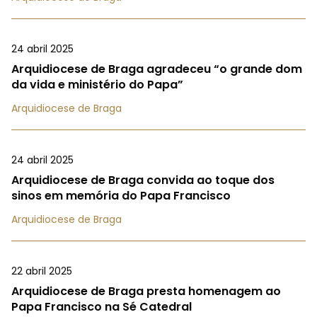
24 abril 2025
Arquidiocese de Braga agradeceu “o grande dom
da vida e ministério do Papa”
Arquidiocese de Braga
24 abril 2025
Arquidiocese de Braga convida ao toque dos
sinos em memória do Papa Francisco
Arquidiocese de Braga
22 abril 2025
Arquidiocese de Braga presta homenagem ao
Papa Francisco na Sé Catedral