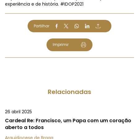
experiência e de história.
#IDOP2021
Partilhar
Imprimir
Relacionadas
26 abril 2025
Cardeal Re: Francisco, um Papa com um coração
aberto a todos
Arquidiocese de Braga