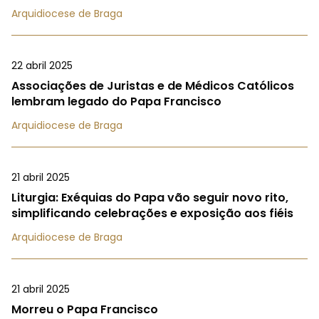
Arquidiocese de Braga
22 abril 2025
Associações de Juristas e de Médicos Católicos
lembram legado do Papa Francisco
Arquidiocese de Braga
21 abril 2025
Liturgia: Exéquias do Papa vão seguir novo rito,
simplificando celebrações e exposição aos fiéis
Arquidiocese de Braga
21 abril 2025
Morreu o Papa Francisco