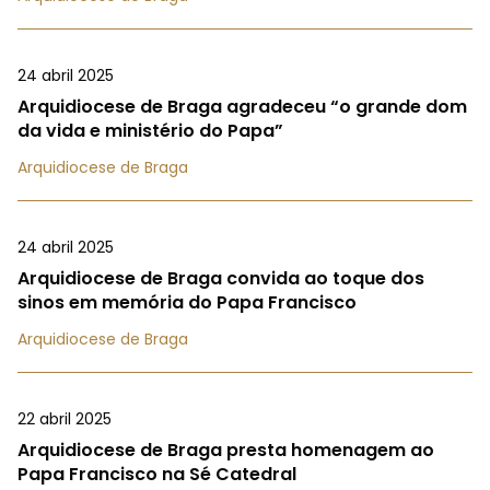
24 abril 2025
Arquidiocese de Braga agradeceu “o grande dom
da vida e ministério do Papa”
Arquidiocese de Braga
24 abril 2025
Arquidiocese de Braga convida ao toque dos
sinos em memória do Papa Francisco
Arquidiocese de Braga
22 abril 2025
Arquidiocese de Braga presta homenagem ao
Papa Francisco na Sé Catedral