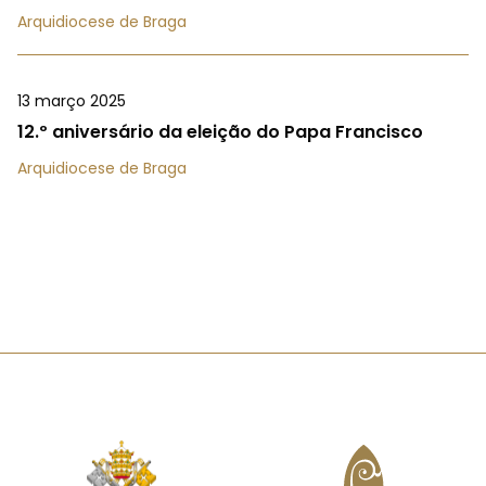
Arquidiocese de Braga
13 março 2025
12.º aniversário da eleição do Papa Francisco
Arquidiocese de Braga