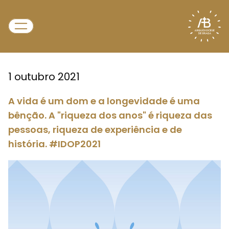
1 outubro 2021
A vida é um dom e a longevidade é uma
bênção. A "riqueza dos anos" é riqueza das
pessoas, riqueza de experiência e de
história. #IDOP2021