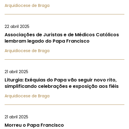
Arquidiocese de Braga
22 abril 2025
Associações de Juristas e de Médicos Católicos
lembram legado do Papa Francisco
Arquidiocese de Braga
21 abril 2025
Liturgia: Exéquias do Papa vão seguir novo rito,
simplificando celebrações e exposição aos fiéis
Arquidiocese de Braga
21 abril 2025
Morreu o Papa Francisco