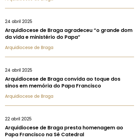
24 abril 2025
Arquidiocese de Braga agradeceu “o grande dom
da vida e ministério do Papa”
Arquidiocese de Braga
24 abril 2025
Arquidiocese de Braga convida ao toque dos
sinos em memória do Papa Francisco
Arquidiocese de Braga
22 abril 2025
Arquidiocese de Braga presta homenagem ao
Papa Francisco na Sé Catedral