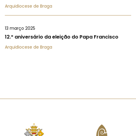
Arquidiocese de Braga
13 março 2025
12.º aniversário da eleição do Papa Francisco
Arquidiocese de Braga