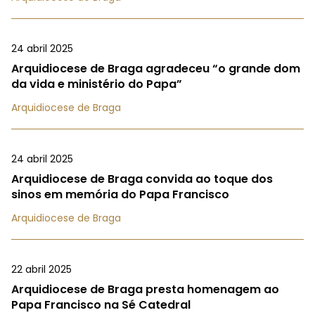
24 abril 2025
Arquidiocese de Braga agradeceu “o grande dom
da vida e ministério do Papa”
Arquidiocese de Braga
24 abril 2025
Arquidiocese de Braga convida ao toque dos
sinos em memória do Papa Francisco
Arquidiocese de Braga
22 abril 2025
Arquidiocese de Braga presta homenagem ao
Papa Francisco na Sé Catedral