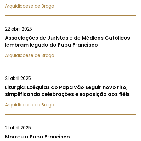
Arquidiocese de Braga
22 abril 2025
Associações de Juristas e de Médicos Católicos
lembram legado do Papa Francisco
Arquidiocese de Braga
21 abril 2025
Liturgia: Exéquias do Papa vão seguir novo rito,
simplificando celebrações e exposição aos fiéis
Arquidiocese de Braga
21 abril 2025
Morreu o Papa Francisco