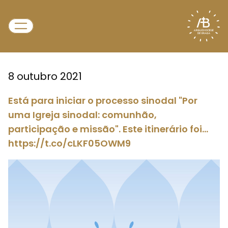
8 outubro 2021
Está para iniciar o processo sinodal "Por
uma Igreja sinodal: comunhão,
participação e missão". Este itinerário foi…
https://t.co/cLKF05OWM9