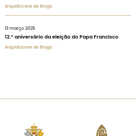
Arquidiocese de Braga
13 março 2025
12.º aniversário da eleição do Papa Francisco
Arquidiocese de Braga