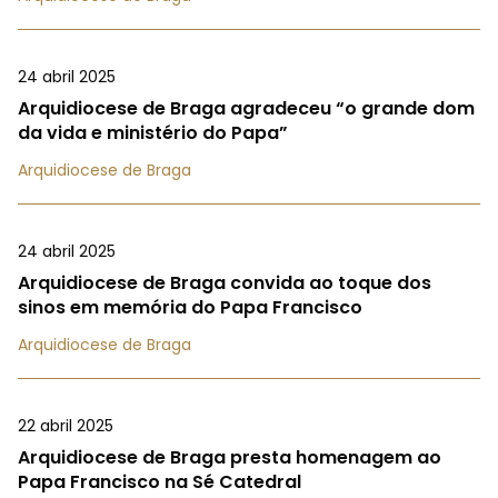
24 abril 2025
Arquidiocese de Braga agradeceu “o grande dom
da vida e ministério do Papa”
Arquidiocese de Braga
24 abril 2025
Arquidiocese de Braga convida ao toque dos
sinos em memória do Papa Francisco
Arquidiocese de Braga
22 abril 2025
Arquidiocese de Braga presta homenagem ao
Papa Francisco na Sé Catedral