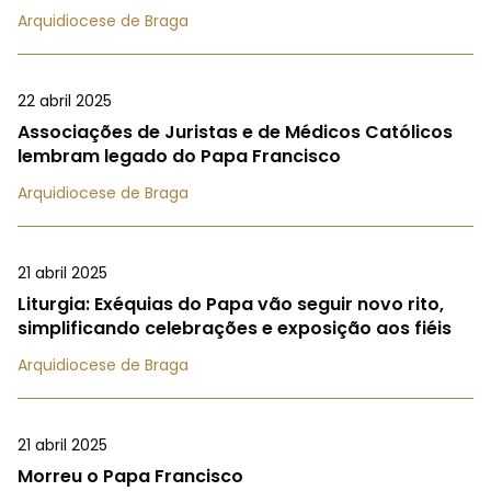
Arquidiocese de Braga
22 abril 2025
Associações de Juristas e de Médicos Católicos
lembram legado do Papa Francisco
Arquidiocese de Braga
21 abril 2025
Liturgia: Exéquias do Papa vão seguir novo rito,
simplificando celebrações e exposição aos fiéis
Arquidiocese de Braga
21 abril 2025
Morreu o Papa Francisco