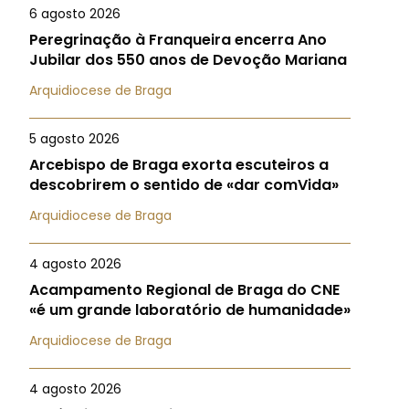
6 agosto 2026
Peregrinação à Franqueira encerra Ano
Jubilar dos 550 anos de Devoção Mariana
Arquidiocese de Braga
5 agosto 2026
Arcebispo de Braga exorta escuteiros a
descobrirem o sentido de «dar comVida»
Arquidiocese de Braga
4 agosto 2026
Acampamento Regional de Braga do CNE
«é um grande laboratório de humanidade»
Arquidiocese de Braga
4 agosto 2026