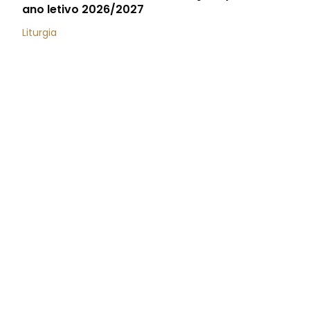
ano letivo 2026/2027
Liturgia