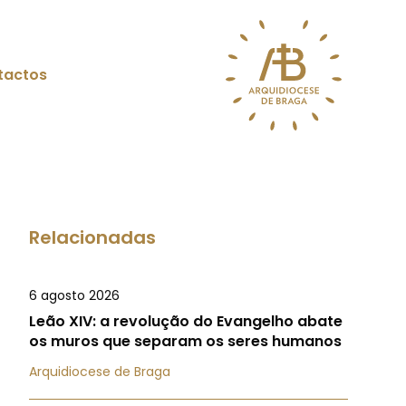
tactos
Relacionadas
6 agosto 2026
Leão XIV: a revolução do Evangelho abate
os muros que separam os seres humanos
Arquidiocese de Braga