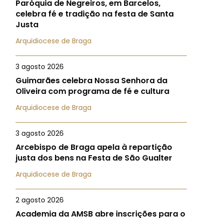
Paróquia de Negreiros, em Barcelos,
celebra fé e tradição na festa de Santa
Justa
Arquidiocese de Braga
3 agosto 2026
Guimarães celebra Nossa Senhora da
Oliveira com programa de fé e cultura
Arquidiocese de Braga
3 agosto 2026
Arcebispo de Braga apela à repartição
justa dos bens na Festa de São Gualter
Arquidiocese de Braga
2 agosto 2026
Academia da AMSB abre inscrições para o