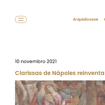
Arquidiocese
10 novembro 2021
Clarissas de Nápoles reinvent