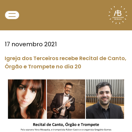
17 novembro 2021
Igreja dos Terceiros recebe Recital de Canto,
Órgão e Trompete no dia 20