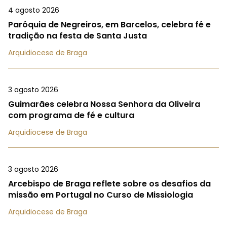
4 agosto 2026
Paróquia de Negreiros, em Barcelos, celebra fé e
tradição na festa de Santa Justa
Arquidiocese de Braga
3 agosto 2026
Guimarães celebra Nossa Senhora da Oliveira
com programa de fé e cultura
Arquidiocese de Braga
3 agosto 2026
Arcebispo de Braga reflete sobre os desafios da
missão em Portugal no Curso de Missiologia
Arquidiocese de Braga