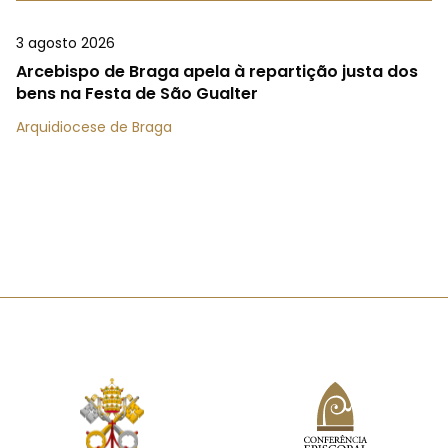
3 agosto 2026
Arcebispo de Braga apela à repartição justa dos
bens na Festa de São Gualter
Arquidiocese de Braga