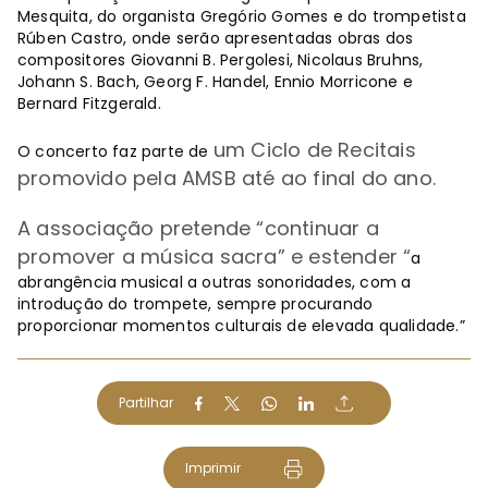
Mesquita, do organista Gregório Gomes e do trompetista
Rúben Castro, onde serão apresentadas obras dos
compositores Giovanni B. Pergolesi, Nicolaus Bruhns,
Johann S. Bach, Georg F. Handel, Ennio Morricone e
Bernard Fitzgerald.
um Ciclo de Recitais
O concerto faz parte de
promovido pela AMSB até ao final do ano.
A associação pretende
“
continuar a
promover a música sacra
” e estender
“
a
abrangência musical a outras sonoridades, com a
introdução do trompete, sempre procurando
proporcionar momentos culturais de elevada qualidade.”
Partilhar
Imprimir