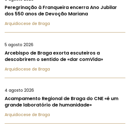
Peregrinação à Franqueira encerra Ano Jubilar
dos 550 anos de Devoção Mariana
Arquidiocese de Braga
5 agosto 2026
Arcebispo de Braga exorta escuteiros a
descobrirem o sentido de «dar comVida»
Arquidiocese de Braga
4 agosto 2026
Acampamento Regional de Braga do CNE «é um
grande laboratório de humanidade»
Arquidiocese de Braga