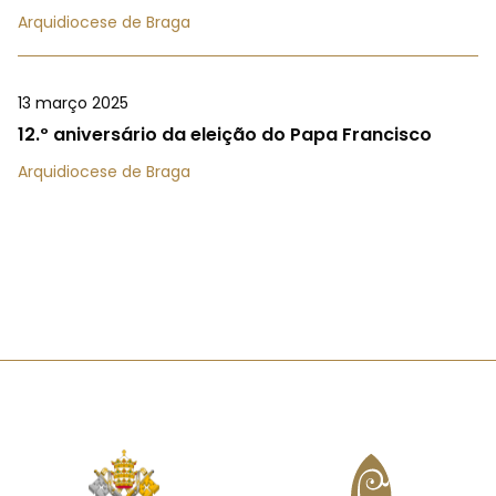
Arquidiocese de Braga
13 março 2025
12.º aniversário da eleição do Papa Francisco
Arquidiocese de Braga