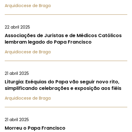
Arquidiocese de Braga
22 abril 2025
Associações de Juristas e de Médicos Católicos
lembram legado do Papa Francisco
Arquidiocese de Braga
21 abril 2025
Liturgia: Exéquias do Papa vão seguir novo rito,
simplificando celebrações e exposição aos fiéis
Arquidiocese de Braga
21 abril 2025
Morreu o Papa Francisco