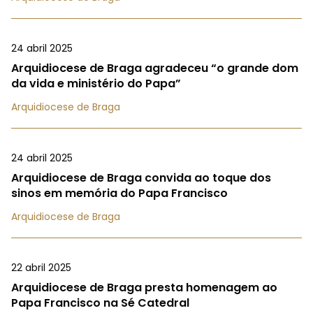
24 abril 2025
Arquidiocese de Braga agradeceu “o grande dom
da vida e ministério do Papa”
Arquidiocese de Braga
24 abril 2025
Arquidiocese de Braga convida ao toque dos
sinos em memória do Papa Francisco
Arquidiocese de Braga
22 abril 2025
Arquidiocese de Braga presta homenagem ao
Papa Francisco na Sé Catedral