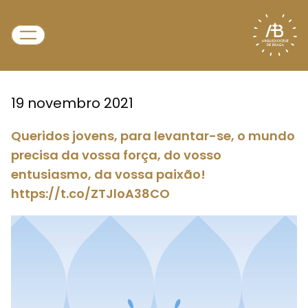
19 novembro 2021
Queridos jovens, para levantar-se, o mundo
precisa da vossa força, do vosso
entusiasmo, da vossa paixão!
https://t.co/ZTJloA38CO