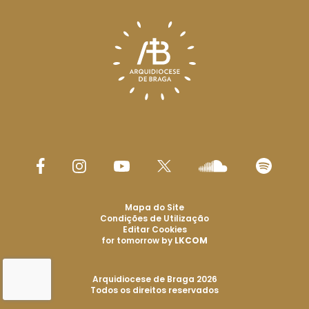
Mapa do Site
Condições de Utilização
Editar Cookies
for tomorrow by
LKCOM
Arquidiocese de Braga 2026
Todos os direitos reservados