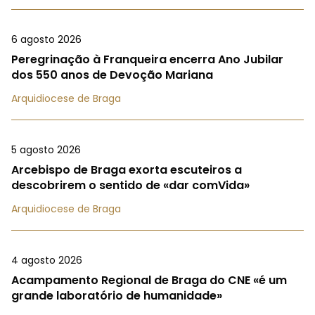
6 agosto 2026
Peregrinação à Franqueira encerra Ano Jubilar
dos 550 anos de Devoção Mariana
Arquidiocese de Braga
5 agosto 2026
Arcebispo de Braga exorta escuteiros a
descobrirem o sentido de «dar comVida»
Arquidiocese de Braga
4 agosto 2026
Acampamento Regional de Braga do CNE «é um
grande laboratório de humanidade»