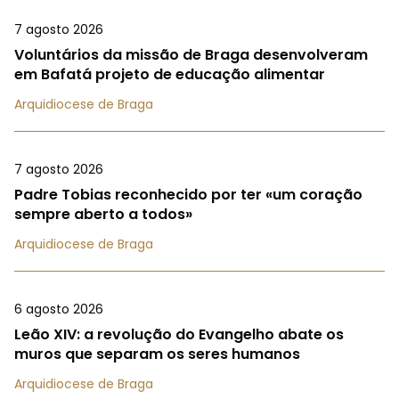
7 agosto 2026
Voluntários da missão de Braga desenvolveram
em Bafatá projeto de educação alimentar
Arquidiocese de Braga
7 agosto 2026
Padre Tobias reconhecido por ter «um coração
sempre aberto a todos»
Arquidiocese de Braga
6 agosto 2026
Leão XIV: a revolução do Evangelho abate os
muros que separam os seres humanos
Arquidiocese de Braga