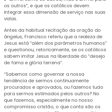
os outros
”, e que os católicos devem
integrar essa dimensão de serviço nas suas
vidas.
Antes da habitual recitação da oração do
ângelus, Francisco referiu que a realeza de
Jesus está
“além dos parâmetros humanos
”
e questionou, retoricamente, se os católicos
sabem imitar Jesus na liberdade do
“
desejo
de fama e glória terrena”.
“
Sabemos como governar a nossa
tendência de sermos continuamente
procurados e aprovados, ou fazemos tudo
para sermos estimados pelos outros? No
que fazemos, especialmente no nosso
compromisso cristão, o que conta são os