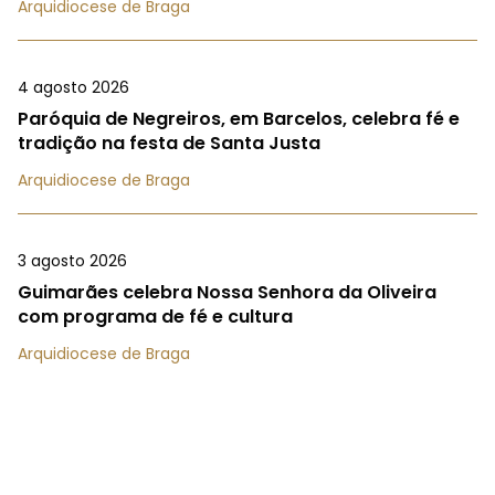
Arquidiocese de Braga
4 agosto 2026
Paróquia de Negreiros, em Barcelos, celebra fé e
tradição na festa de Santa Justa
Arquidiocese de Braga
3 agosto 2026
Guimarães celebra Nossa Senhora da Oliveira
com programa de fé e cultura
Arquidiocese de Braga