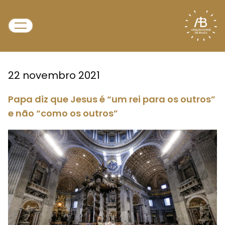
22 novembro 2021
Papa diz que Jesus é “um rei para os outros”
e não “como os outros”