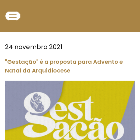
24 novembro 2021
"Gestação" é a proposta para Advento e
Natal da Arquidiocese