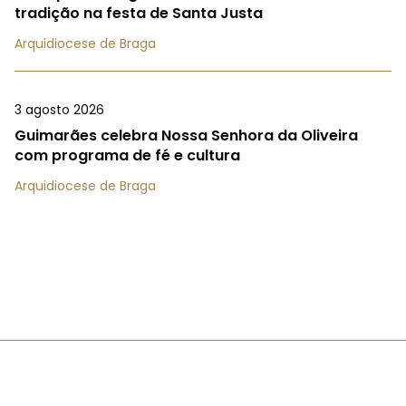
tradição na festa de Santa Justa
Arquidiocese de Braga
3 agosto 2026
Guimarães celebra Nossa Senhora da Oliveira
com programa de fé e cultura
Arquidiocese de Braga