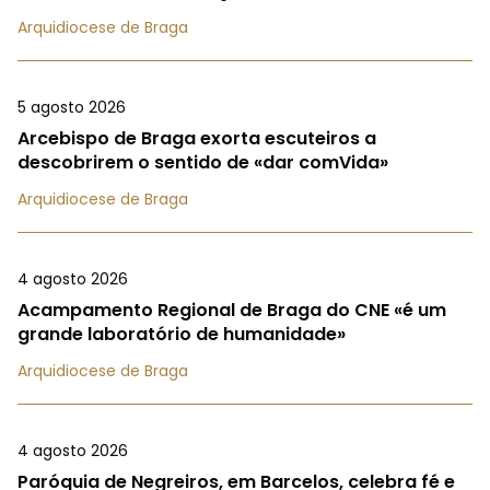
Arquidiocese de Braga
5 agosto 2026
Arcebispo de Braga exorta escuteiros a
descobrirem o sentido de «dar comVida»
Arquidiocese de Braga
4 agosto 2026
Acampamento Regional de Braga do CNE «é um
grande laboratório de humanidade»
Arquidiocese de Braga
4 agosto 2026
Paróquia de Negreiros, em Barcelos, celebra fé e