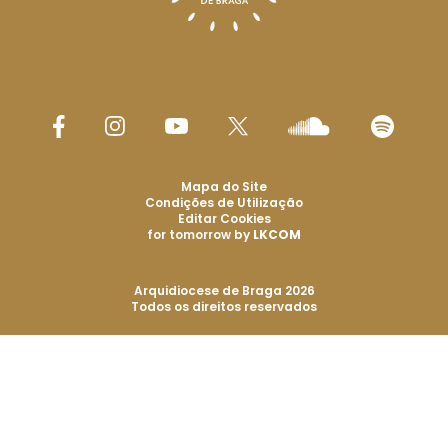
Mapa do Site
Condições de Utilização
Editar Cookies
for tomorrow by
LKCOM
Arquidiocese de Braga 2026
Todos os direitos reservados