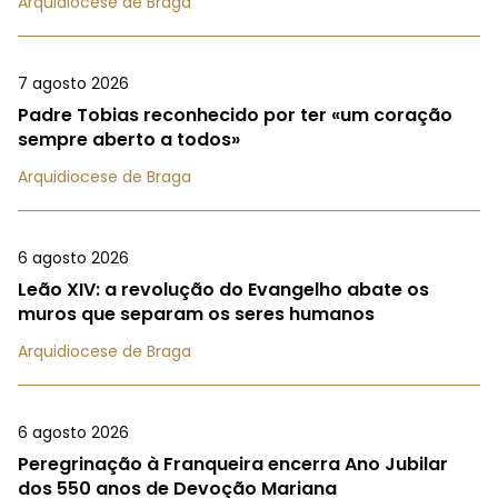
Arquidiocese de Braga
7 agosto 2026
Padre Tobias reconhecido por ter «um coração
sempre aberto a todos»
Arquidiocese de Braga
6 agosto 2026
Leão XIV: a revolução do Evangelho abate os
muros que separam os seres humanos
Arquidiocese de Braga
6 agosto 2026
Peregrinação à Franqueira encerra Ano Jubilar
dos 550 anos de Devoção Mariana