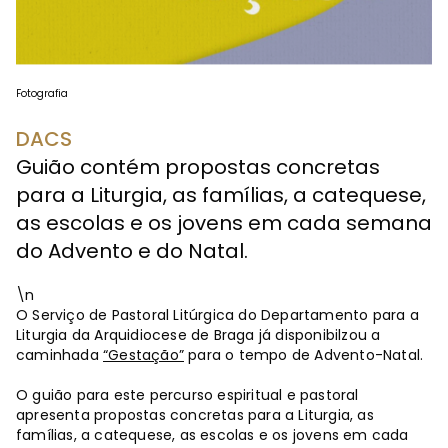
Fotografia
DACS
Guião contém propostas concretas
para a Liturgia, as famílias, a catequese,
as escolas e os jovens em cada semana
do Advento e do Natal.
\n
O Serviço de Pastoral Litúrgica do Departamento para a
Liturgia da Arquidiocese de Braga já disponibilzou a
caminhada
“Gestação”
para o tempo de Advento-Natal.
O guião para este percurso espiritual e pastoral
apresenta propostas concretas para a Liturgia, as
famílias, a catequese, as escolas e os jovens em cada