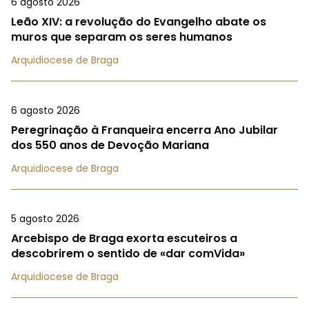
6 agosto 2026
Leão XIV: a revolução do Evangelho abate os
muros que separam os seres humanos
Arquidiocese de Braga
6 agosto 2026
Peregrinação à Franqueira encerra Ano Jubilar
dos 550 anos de Devoção Mariana
Arquidiocese de Braga
5 agosto 2026
Arcebispo de Braga exorta escuteiros a
descobrirem o sentido de «dar comVida»
Arquidiocese de Braga