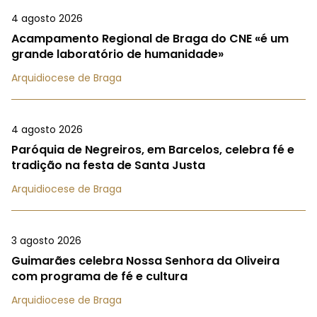
4 agosto 2026
Acampamento Regional de Braga do CNE «é um
grande laboratório de humanidade»
Arquidiocese de Braga
4 agosto 2026
Paróquia de Negreiros, em Barcelos, celebra fé e
tradição na festa de Santa Justa
Arquidiocese de Braga
3 agosto 2026
Guimarães celebra Nossa Senhora da Oliveira
com programa de fé e cultura
Arquidiocese de Braga