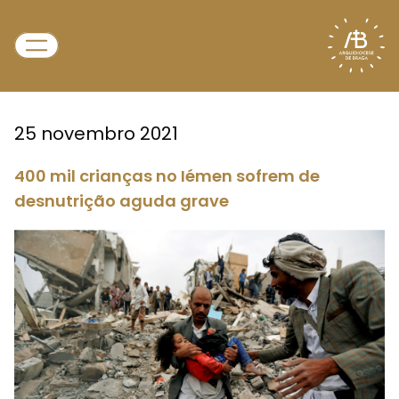
25 novembro 2021
400 mil crianças no Iémen sofrem de
desnutrição aguda grave