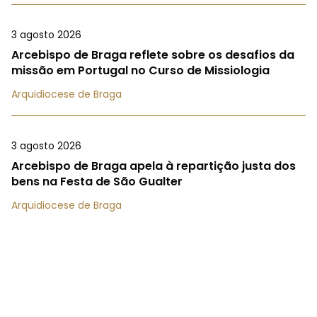
3 agosto 2026
Arcebispo de Braga reflete sobre os desafios da
missão em Portugal no Curso de Missiologia
Arquidiocese de Braga
3 agosto 2026
Arcebispo de Braga apela à repartição justa dos
bens na Festa de São Gualter
Arquidiocese de Braga