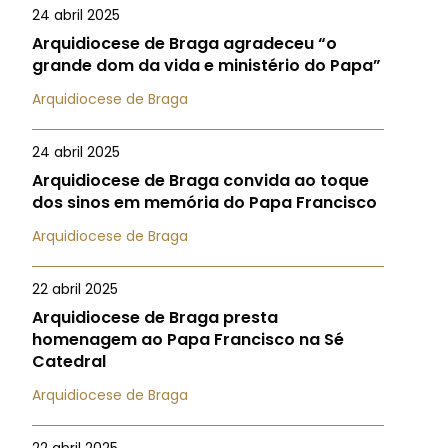
24 abril 2025
Arquidiocese de Braga agradeceu “o
grande dom da vida e ministério do Papa”
Arquidiocese de Braga
24 abril 2025
Arquidiocese de Braga convida ao toque
dos sinos em memória do Papa Francisco
Arquidiocese de Braga
22 abril 2025
Arquidiocese de Braga presta
homenagem ao Papa Francisco na Sé
Catedral
Arquidiocese de Braga