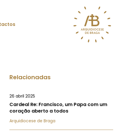
tactos
Relacionadas
26 abril 2025
Cardeal Re: Francisco, um Papa com um
coração aberto a todos
Arquidiocese de Braga