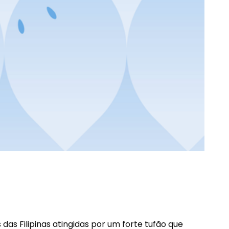
as Filipinas atingidas por um forte tufão que