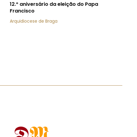
12.º aniversário da eleição do Papa
Francisco
Arquidiocese de Braga