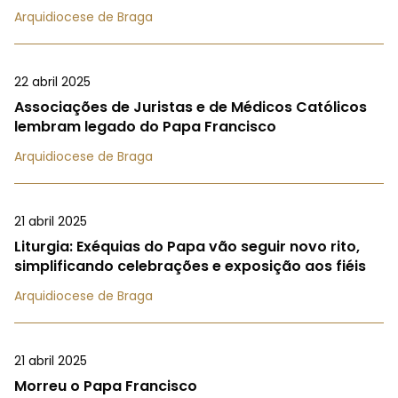
Arquidiocese de Braga
22 abril 2025
Associações de Juristas e de Médicos Católicos
lembram legado do Papa Francisco
Arquidiocese de Braga
21 abril 2025
Liturgia: Exéquias do Papa vão seguir novo rito,
simplificando celebrações e exposição aos fiéis
Arquidiocese de Braga
21 abril 2025
Morreu o Papa Francisco