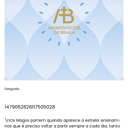
Fotografia
1479052626117505028
\nOs Magos partem quando aparece a estrela: ensinam-
nos que é preciso voltar a partir sempre a cada dia, tanto