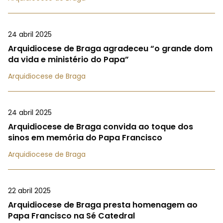
24 abril 2025
Arquidiocese de Braga agradeceu “o grande dom
da vida e ministério do Papa”
Arquidiocese de Braga
24 abril 2025
Arquidiocese de Braga convida ao toque dos
sinos em memória do Papa Francisco
Arquidiocese de Braga
22 abril 2025
Arquidiocese de Braga presta homenagem ao
Papa Francisco na Sé Catedral