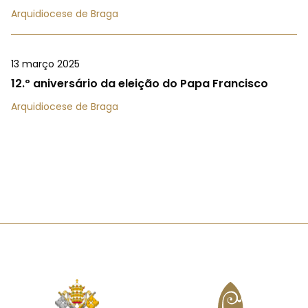
Arquidiocese de Braga
13 março 2025
12.º aniversário da eleição do Papa Francisco
Arquidiocese de Braga