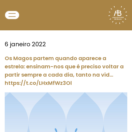
6 janeiro 2022
Os Magos partem quando aparece a
estrela: ensinam-nos que é preciso voltar a
partir sempre a cada dia, tanto na vid…
https://t.co/LHxMfWz3Ol