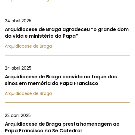
24 abril 2025
Arquidiocese de Braga agradeceu “o grande dom
da vida e ministério do Papa”
Arquidiocese de Braga
24 abril 2025
Arquidiocese de Braga convida ao toque dos
sinos em memória do Papa Francisco
Arquidiocese de Braga
22 abril 2025
Arquidiocese de Braga presta homenagem ao
Papa Francisco na Sé Catedral