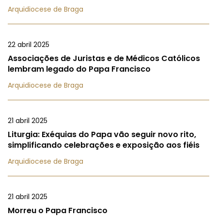
Arquidiocese de Braga
22 abril 2025
Associações de Juristas e de Médicos Católicos
lembram legado do Papa Francisco
Arquidiocese de Braga
21 abril 2025
Liturgia: Exéquias do Papa vão seguir novo rito,
simplificando celebrações e exposição aos fiéis
Arquidiocese de Braga
21 abril 2025
Morreu o Papa Francisco