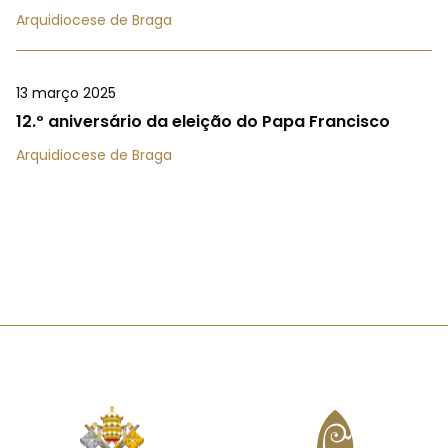
Arquidiocese de Braga
13 março 2025
12.º aniversário da eleição do Papa Francisco
Arquidiocese de Braga