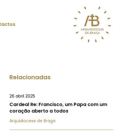
tactos
Relacionadas
26 abril 2025
Cardeal Re: Francisco, um Papa com um
coração aberto a todos
Arquidiocese de Braga