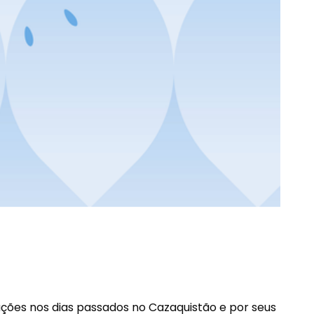
ções nos dias passados no Cazaquistão e por seus