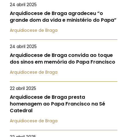
24 abril 2025
Arquidiocese de Braga agradeceu “o
grande dom da vida e ministério do Papa”
Arquidiocese de Braga
24 abril 2025
Arquidiocese de Braga convida ao toque
dos sinos em memória do Papa Francisco
Arquidiocese de Braga
22 abril 2025
Arquidiocese de Braga presta
homenagem ao Papa Francisco na Sé
Catedral
Arquidiocese de Braga