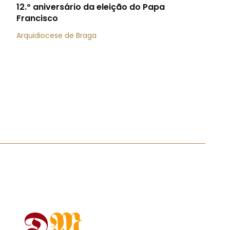
12.º aniversário da eleição do Papa
Francisco
Arquidiocese de Braga