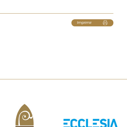
Imprimir