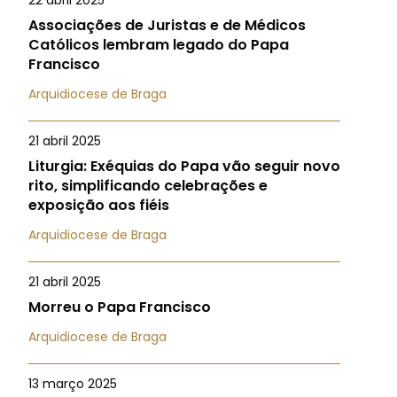
22 abril 2025
Associações de Juristas e de Médicos
Católicos lembram legado do Papa
Francisco
Arquidiocese de Braga
21 abril 2025
Liturgia: Exéquias do Papa vão seguir novo
rito, simplificando celebrações e
exposição aos fiéis
Arquidiocese de Braga
21 abril 2025
Morreu o Papa Francisco
Arquidiocese de Braga
13 março 2025