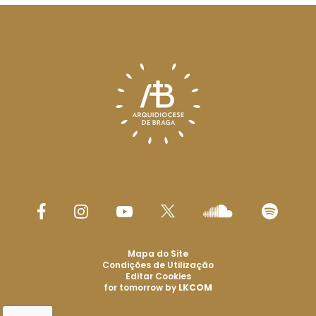
Mapa do Site
Condições de Utilização
Editar Cookies
for tomorrow by
LKCOM