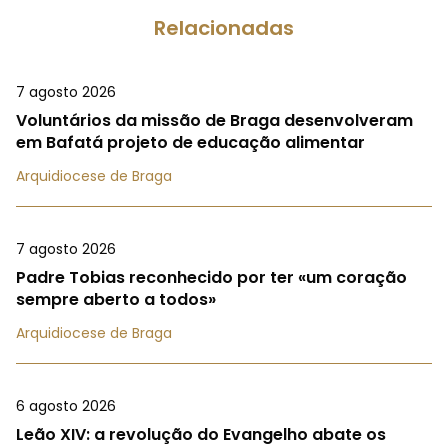
Relacionadas
7 agosto 2026
Voluntários da missão de Braga desenvolveram
em Bafatá projeto de educação alimentar
Arquidiocese de Braga
7 agosto 2026
Padre Tobias reconhecido por ter «um coração
sempre aberto a todos»
Arquidiocese de Braga
6 agosto 2026
Leão XIV: a revolução do Evangelho abate os