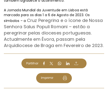
também agradece o acolhimento.
A Jornada Mundial da Juventude em Lisboa está
marcada para os dias 1 a 6 de Agosto de 2023. Os
Cruz Peregrina e o ícone de Nossa
símbolos – a
Senhora Salus Populi Romani – estão a
peregrinar pelas dioceses portuguesas.
Actualmente em Évora, passam pela
Arquidiocese de Braga em Fevereiro de 2023.
Partilhar
Imprimir