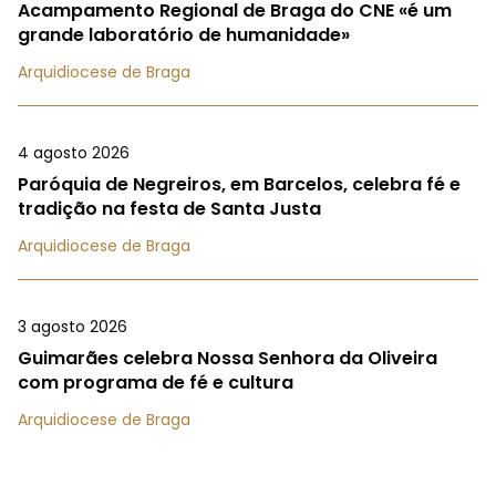
Acampamento Regional de Braga do CNE «é um
grande laboratório de humanidade»
Arquidiocese de Braga
4 agosto 2026
Paróquia de Negreiros, em Barcelos, celebra fé e
tradição na festa de Santa Justa
Arquidiocese de Braga
3 agosto 2026
Guimarães celebra Nossa Senhora da Oliveira
com programa de fé e cultura
Arquidiocese de Braga