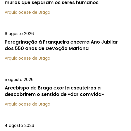
muros que separam os seres humanos
Arquidiocese de Braga
6 agosto 2026
Peregrinação à Franqueira encerra Ano Jubilar
dos 550 anos de Devoção Mariana
Arquidiocese de Braga
5 agosto 2026
Arcebispo de Braga exorta escuteiros a
descobrirem o sentido de «dar comVida»
Arquidiocese de Braga
4 agosto 2026