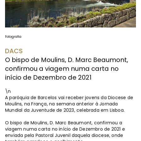
Fotografia
DACS
O bispo de Moulins, D. Marc Beaumont,
confirmou a viagem numa carta no
início de Dezembro de 2021
\n
A paróquia de Barcelos vai receber jovens da Diocese de
Moulins, na França, na semana anterior à Jornada
Mundial da Juventude de 2023, celebrada em Lisboa.
O bispo de Moulins, D. Marc Beaumont, confirmou a
viagem numa carta no início de Dezembro de 2021 e
enviada pela Pastoral Juvenil daquela diocese, onde