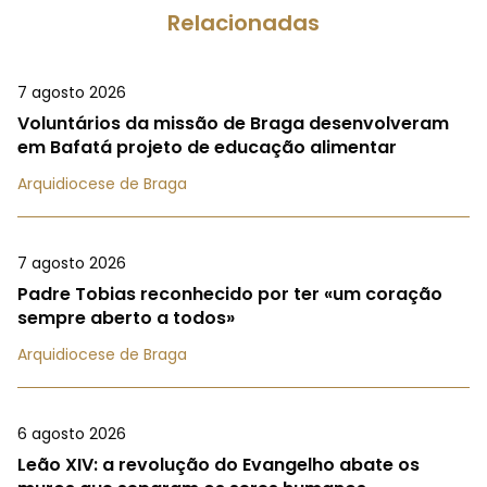
Relacionadas
7 agosto 2026
Voluntários da missão de Braga desenvolveram
em Bafatá projeto de educação alimentar
Arquidiocese de Braga
7 agosto 2026
Padre Tobias reconhecido por ter «um coração
sempre aberto a todos»
Arquidiocese de Braga
6 agosto 2026
Leão XIV: a revolução do Evangelho abate os