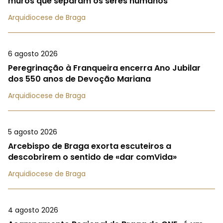
muros que separam os seres humanos
Arquidiocese de Braga
6 agosto 2026
Peregrinação à Franqueira encerra Ano Jubilar
dos 550 anos de Devoção Mariana
Arquidiocese de Braga
5 agosto 2026
Arcebispo de Braga exorta escuteiros a
descobrirem o sentido de «dar comVida»
Arquidiocese de Braga
4 agosto 2026