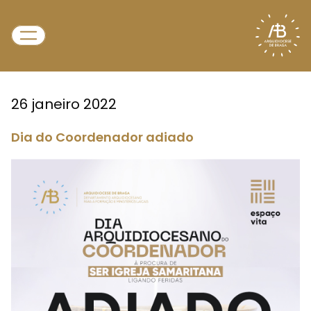
26 janeiro 2022
Dia do Coordenador adiado