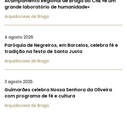
Acampamento Regional de Braga do CNE «é um
grande laboratório de humanidade»
Arquidiocese de Braga
4 agosto 2026
Paróquia de Negreiros, em Barcelos, celebra fé e
tradição na festa de Santa Justa
Arquidiocese de Braga
3 agosto 2026
Guimarães celebra Nossa Senhora da Oliveira
com programa de fé e cultura
Arquidiocese de Braga