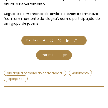
altura, o Departamento.
Seguia-se o momento de envio e o evento terminava
“com um momento de alegria”, com a participação de
um grupo de jovens.
Partilhar
Imprimir
dia arquidiocesano do coordenador
Adiamento
Espaço Vita