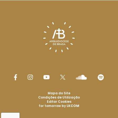
Mapa do Site
Condições de Utilização
Editar Cookies
for tomorrow by
LKCOM