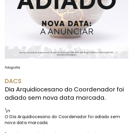
Fotografia
DACS
Dia Arquidiocesano do Coordenador foi
adiado sem nova data marcada.
\n
O Dia Arquidiocesano do Coordenador foi adiado sem
nova data marcada.