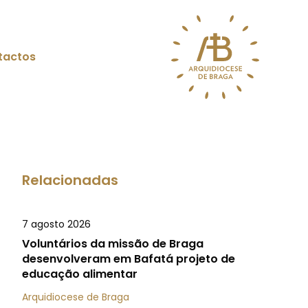
tactos
Relacionadas
7 agosto 2026
Voluntários da missão de Braga
desenvolveram em Bafatá projeto de
educação alimentar
Arquidiocese de Braga