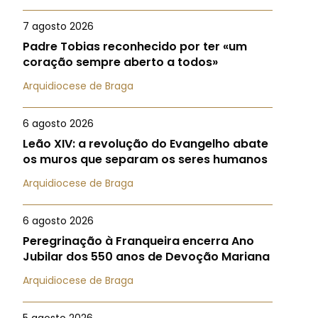
7 agosto 2026
Padre Tobias reconhecido por ter «um
coração sempre aberto a todos»
Arquidiocese de Braga
6 agosto 2026
Leão XIV: a revolução do Evangelho abate
os muros que separam os seres humanos
Arquidiocese de Braga
6 agosto 2026
Peregrinação à Franqueira encerra Ano
Jubilar dos 550 anos de Devoção Mariana
Arquidiocese de Braga