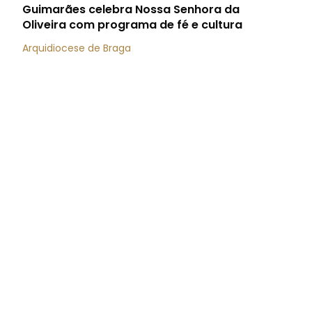
Guimarães celebra Nossa Senhora da
Oliveira com programa de fé e cultura
Arquidiocese de Braga