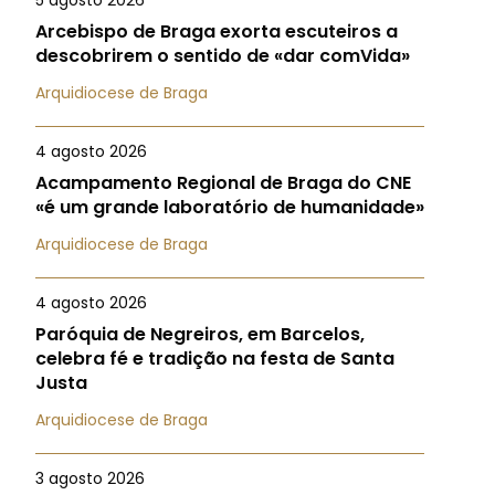
5 agosto 2026
Arcebispo de Braga exorta escuteiros a
descobrirem o sentido de «dar comVida»
Arquidiocese de Braga
4 agosto 2026
Acampamento Regional de Braga do CNE
«é um grande laboratório de humanidade»
Arquidiocese de Braga
4 agosto 2026
Paróquia de Negreiros, em Barcelos,
celebra fé e tradição na festa de Santa
Justa
Arquidiocese de Braga
3 agosto 2026