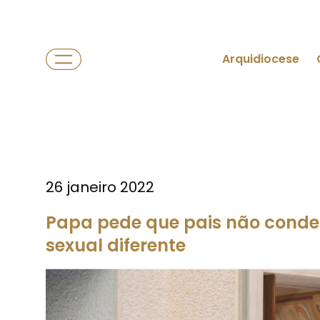
Arquidiocese
26 janeiro 2022
Papa pede que pais não conden
sexual diferente