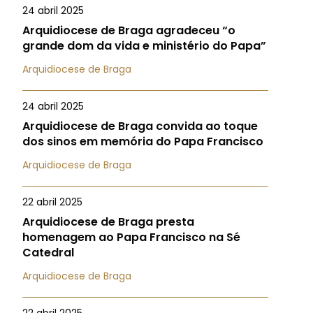
24 abril 2025
Arquidiocese de Braga agradeceu “o
grande dom da vida e ministério do Papa”
Arquidiocese de Braga
24 abril 2025
Arquidiocese de Braga convida ao toque
dos sinos em memória do Papa Francisco
Arquidiocese de Braga
22 abril 2025
Arquidiocese de Braga presta
homenagem ao Papa Francisco na Sé
Catedral
Arquidiocese de Braga