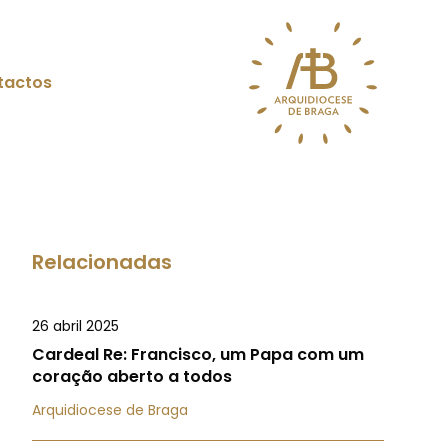
tactos
Relacionadas
26 abril 2025
Cardeal Re: Francisco, um Papa com um
coração aberto a todos
Arquidiocese de Braga