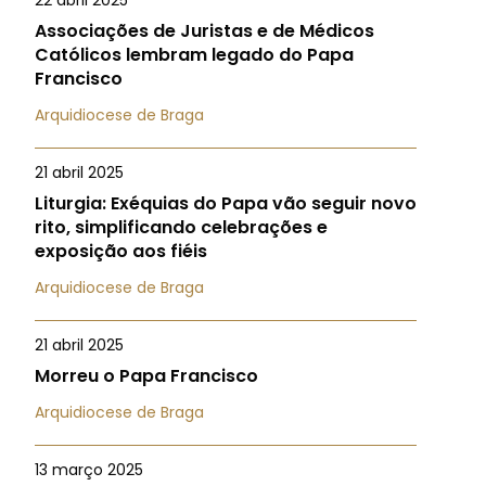
22 abril 2025
Associações de Juristas e de Médicos
Católicos lembram legado do Papa
Francisco
Arquidiocese de Braga
21 abril 2025
Liturgia: Exéquias do Papa vão seguir novo
rito, simplificando celebrações e
exposição aos fiéis
Arquidiocese de Braga
21 abril 2025
Morreu o Papa Francisco
Arquidiocese de Braga
13 março 2025