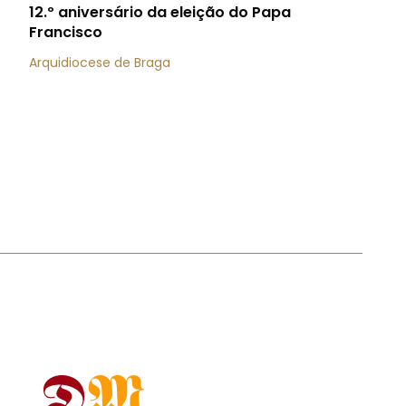
12.º aniversário da eleição do Papa
Francisco
Arquidiocese de Braga