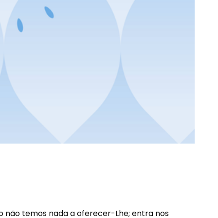
o não temos nada a oferecer-Lhe; entra nos