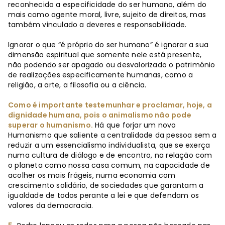
reconhecido a especificidade do ser humano, além do
mais como agente moral, livre, sujeito de direitos, mas
também vinculado a deveres e responsabilidade.
Ignorar o que “é próprio do ser humano” é ignorar a sua
dimensão espiritual que somente nele está presente,
não podendo ser apagado ou desvalorizado o património
de realizações especificamente humanas, como a
religião, a arte, a filosofia ou a ciência.
Como é importante testemunhar e proclamar, hoje, a
dignidade humana, pois o animalismo não pode
superar o humanismo.
Há que forjar um novo
Humanismo que saliente a centralidade da pessoa sem a
reduzir a um essencialismo individualista, que se exerça
numa cultura de diálogo e de encontro, na relação com
o planeta como nossa casa comum, na capacidade de
acolher os mais frágeis, numa economia com
crescimento solidário, de sociedades que garantam a
igualdade de todos perante a lei e que defendam os
valores da democracia.