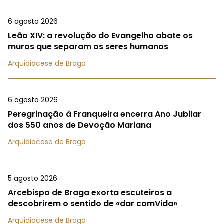
6 agosto 2026
Leão XIV: a revolução do Evangelho abate os
muros que separam os seres humanos
Arquidiocese de Braga
6 agosto 2026
Peregrinação à Franqueira encerra Ano Jubilar
dos 550 anos de Devoção Mariana
Arquidiocese de Braga
5 agosto 2026
Arcebispo de Braga exorta escuteiros a
descobrirem o sentido de «dar comVida»
Arquidiocese de Braga