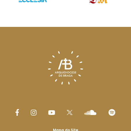
Mapa do Site