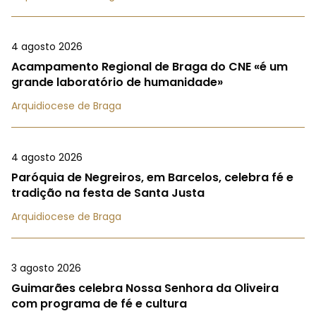
4 agosto 2026
Acampamento Regional de Braga do CNE «é um
grande laboratório de humanidade»
Arquidiocese de Braga
4 agosto 2026
Paróquia de Negreiros, em Barcelos, celebra fé e
tradição na festa de Santa Justa
Arquidiocese de Braga
3 agosto 2026
Guimarães celebra Nossa Senhora da Oliveira
com programa de fé e cultura