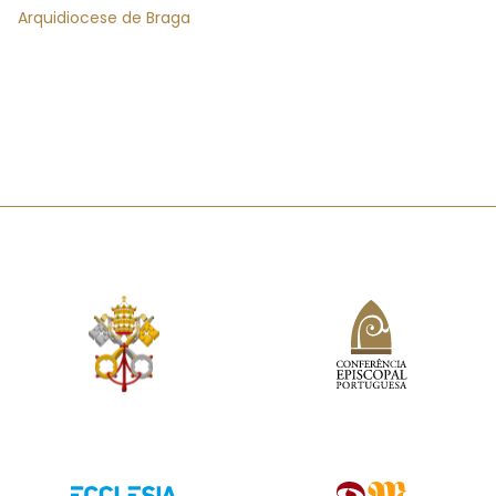
Arquidiocese de Braga