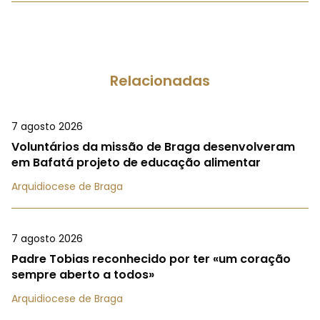
Relacionadas
7 agosto 2026
Voluntários da missão de Braga desenvolveram
em Bafatá projeto de educação alimentar
Arquidiocese de Braga
7 agosto 2026
Padre Tobias reconhecido por ter «um coração
sempre aberto a todos»
Arquidiocese de Braga