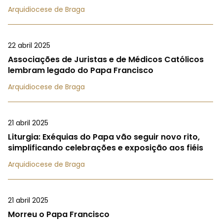
Arquidiocese de Braga
22 abril 2025
Associações de Juristas e de Médicos Católicos
lembram legado do Papa Francisco
Arquidiocese de Braga
21 abril 2025
Liturgia: Exéquias do Papa vão seguir novo rito,
simplificando celebrações e exposição aos fiéis
Arquidiocese de Braga
21 abril 2025
Morreu o Papa Francisco