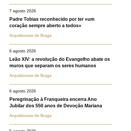
7 agosto 2026
Padre Tobias reconhecido por ter «um
coração sempre aberto a todos»
Arquidiocese de Braga
6 agosto 2026
Leão XIV: a revolução do Evangelho abate os
muros que separam os seres humanos
Arquidiocese de Braga
6 agosto 2026
Peregrinação à Franqueira encerra Ano
Jubilar dos 550 anos de Devoção Mariana
Arquidiocese de Braga