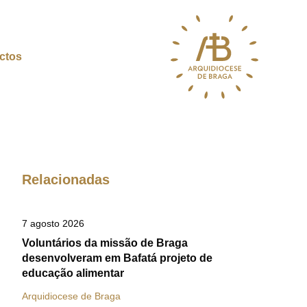
ctos
Relacionadas
7 agosto 2026
Voluntários da missão de Braga
desenvolveram em Bafatá projeto de
educação alimentar
Arquidiocese de Braga