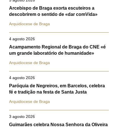
5 agosto 2026
Arcebispo de Braga exorta escuteiros a
descobrirem o sentido de «dar comVida»
Arquidiocese de Braga
4 agosto 2026
Acampamento Regional de Braga do CNE «é
um grande laboratório de humanidade»
Arquidiocese de Braga
4 agosto 2026
Paróquia de Negreiros, em Barcelos, celebra
fé e tradição na festa de Santa Justa
Arquidiocese de Braga
3 agosto 2026
Guimarães celebra Nossa Senhora da Oliveira