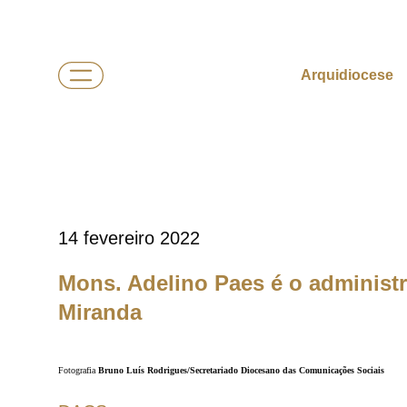
Arquidiocese
14 fevereiro 2022
Mons. Adelino Paes é o administ
Miranda
Fotografia
Bruno Luís Rodrigues/Secretariado Diocesano das Comunicações Sociais