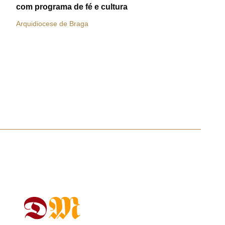
com programa de fé e cultura
Arquidiocese de Braga