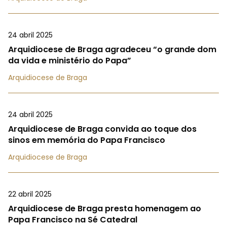
24 abril 2025
Arquidiocese de Braga agradeceu “o grande dom
da vida e ministério do Papa”
Arquidiocese de Braga
24 abril 2025
Arquidiocese de Braga convida ao toque dos
sinos em memória do Papa Francisco
Arquidiocese de Braga
22 abril 2025
Arquidiocese de Braga presta homenagem ao
Papa Francisco na Sé Catedral