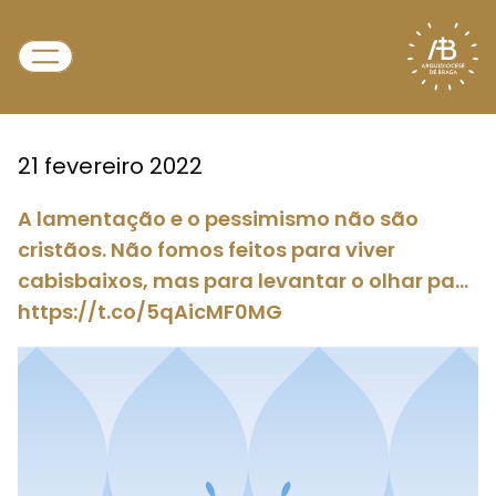
21 fevereiro 2022
A lamentação e o pessimismo não são
cristãos. Não fomos feitos para viver
cabisbaixos, mas para levantar o olhar pa…
https://t.co/5qAicMF0MG