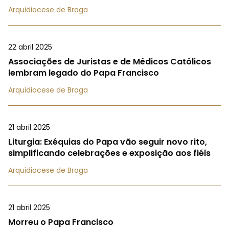
Arquidiocese de Braga
22 abril 2025
Associações de Juristas e de Médicos Católicos
lembram legado do Papa Francisco
Arquidiocese de Braga
21 abril 2025
Liturgia: Exéquias do Papa vão seguir novo rito,
simplificando celebrações e exposição aos fiéis
Arquidiocese de Braga
21 abril 2025
Morreu o Papa Francisco