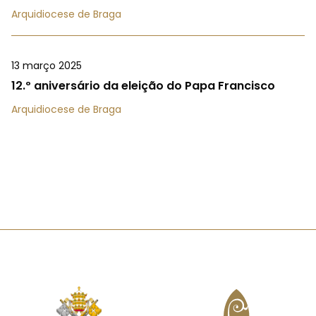
Arquidiocese de Braga
13 março 2025
12.º aniversário da eleição do Papa Francisco
Arquidiocese de Braga