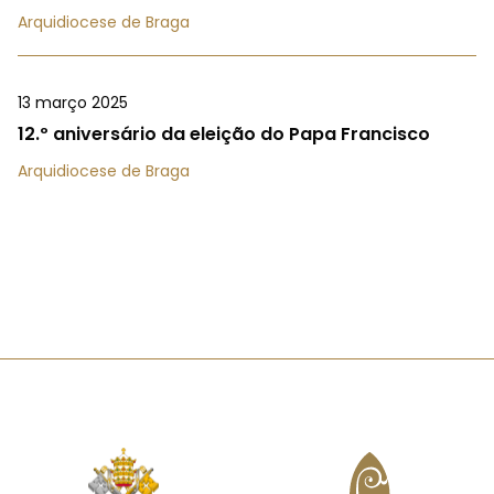
Arquidiocese de Braga
13 março 2025
12.º aniversário da eleição do Papa Francisco
Arquidiocese de Braga