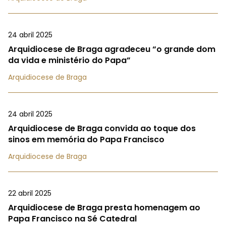
24 abril 2025
Arquidiocese de Braga agradeceu “o grande dom
da vida e ministério do Papa”
Arquidiocese de Braga
24 abril 2025
Arquidiocese de Braga convida ao toque dos
sinos em memória do Papa Francisco
Arquidiocese de Braga
22 abril 2025
Arquidiocese de Braga presta homenagem ao
Papa Francisco na Sé Catedral