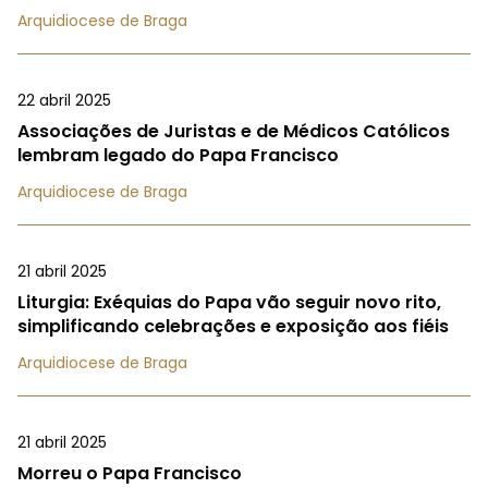
Arquidiocese de Braga
22 abril 2025
Associações de Juristas e de Médicos Católicos
lembram legado do Papa Francisco
Arquidiocese de Braga
21 abril 2025
Liturgia: Exéquias do Papa vão seguir novo rito,
simplificando celebrações e exposição aos fiéis
Arquidiocese de Braga
21 abril 2025
Morreu o Papa Francisco