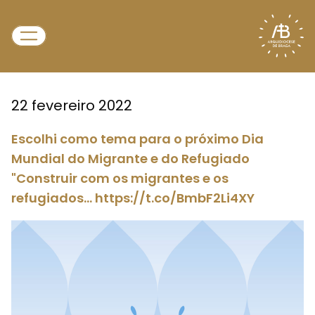
22 fevereiro 2022
Escolhi como tema para o próximo Dia
Mundial do Migrante e do Refugiado
"Construir com os migrantes e os
refugiados… https://t.co/BmbF2Li4XY