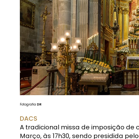
Fotografia
DR
DACS
A tradicional missa de imposição de 
Março, às 17h30, sendo presidida pelo