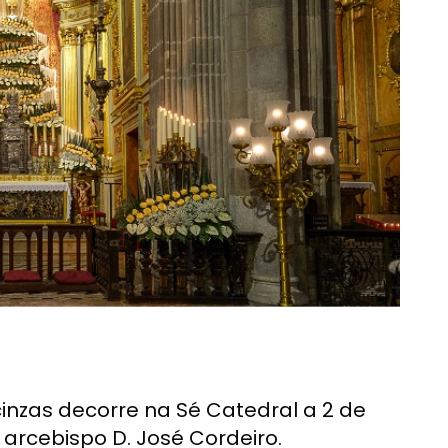
cinzas decorre na Sé Catedral a 2 de
 arcebispo D. José Cordeiro.