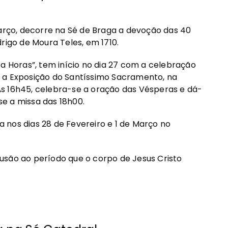
Março, decorre na Sé de Braga a devoção das 40
rigo de Moura Teles, em 1710.
Horas”, tem início no dia 27 com a celebração
-se a Exposição do Santíssimo Sacramento, na
s 16h45, celebra-se a oração das Vésperas e dá-
e a missa das 18h00.
 nos dias 28 de Fevereiro e 1 de Março no
usão ao período que o corpo de Jesus Cristo