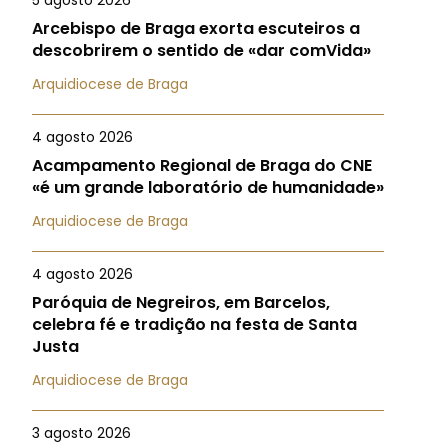
5 agosto 2026
Arcebispo de Braga exorta escuteiros a
descobrirem o sentido de «dar comVida»
Arquidiocese de Braga
4 agosto 2026
Acampamento Regional de Braga do CNE
«é um grande laboratório de humanidade»
Arquidiocese de Braga
4 agosto 2026
Paróquia de Negreiros, em Barcelos,
celebra fé e tradição na festa de Santa
Justa
Arquidiocese de Braga
3 agosto 2026