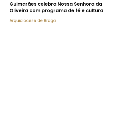
Guimarães celebra Nossa Senhora da
Oliveira com programa de fé e cultura
Arquidiocese de Braga