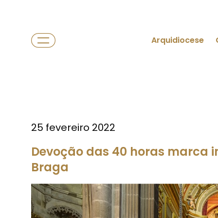
Arquidiocese
25 fevereiro 2022
Devoção das 40 horas marca i
Braga