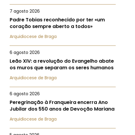
7 agosto 2026
Padre Tobias reconhecido por ter «um
coração sempre aberto a todos»
Arquidiocese de Braga
6 agosto 2026
Leão XIV: a revolução do Evangelho abate
os muros que separam os seres humanos
Arquidiocese de Braga
6 agosto 2026
Peregrinação à Franqueira encerra Ano
Jubilar dos 550 anos de Devoção Mariana
Arquidiocese de Braga