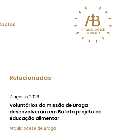
tactos
Relacionadas
7 agosto 2026
Voluntários da missão de Braga
desenvolveram em Bafatá projeto de
educação alimentar
Arquidiocese de Braga