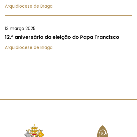
Arquidiocese de Braga
13 março 2025
12.º aniversário da eleição do Papa Francisco
Arquidiocese de Braga