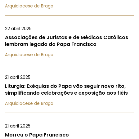
Arquidiocese de Braga
22 abril 2025
Associações de Juristas e de Médicos Católicos
lembram legado do Papa Francisco
Arquidiocese de Braga
21 abril 2025
Liturgia: Exéquias do Papa vão seguir novo rito,
simplificando celebrações e exposição aos fiéis
Arquidiocese de Braga
21 abril 2025
Morreu o Papa Francisco