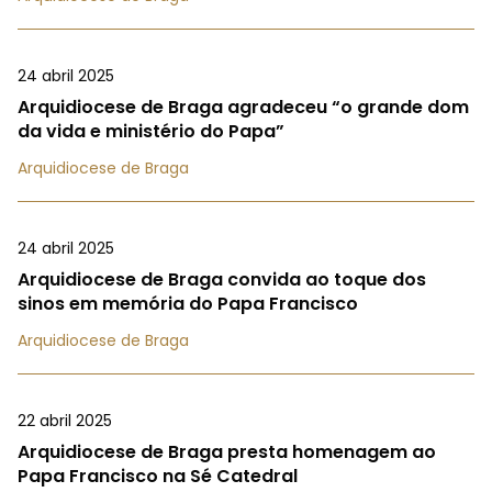
24 abril 2025
Arquidiocese de Braga agradeceu “o grande dom
da vida e ministério do Papa”
Arquidiocese de Braga
24 abril 2025
Arquidiocese de Braga convida ao toque dos
sinos em memória do Papa Francisco
Arquidiocese de Braga
22 abril 2025
Arquidiocese de Braga presta homenagem ao
Papa Francisco na Sé Catedral