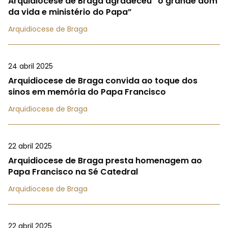
Arquidiocese de Braga agradeceu “o grande dom
da vida e ministério do Papa”
Arquidiocese de Braga
24 abril 2025
Arquidiocese de Braga convida ao toque dos
sinos em memória do Papa Francisco
Arquidiocese de Braga
22 abril 2025
Arquidiocese de Braga presta homenagem ao
Papa Francisco na Sé Catedral
Arquidiocese de Braga
22 abril 2025