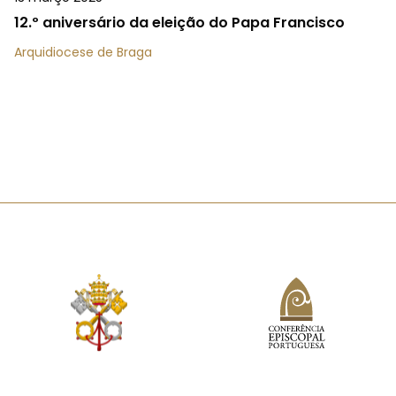
12.º aniversário da eleição do Papa Francisco
Arquidiocese de Braga