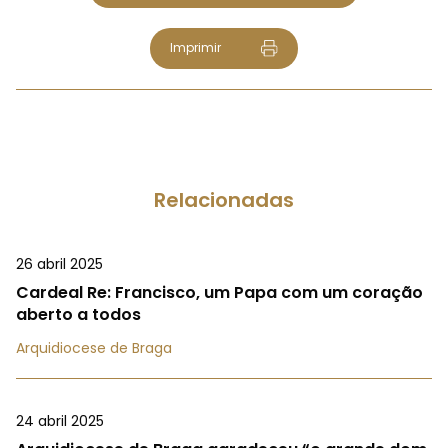
Imprimir
Relacionadas
26 abril 2025
Cardeal Re: Francisco, um Papa com um coração
aberto a todos
Arquidiocese de Braga
24 abril 2025