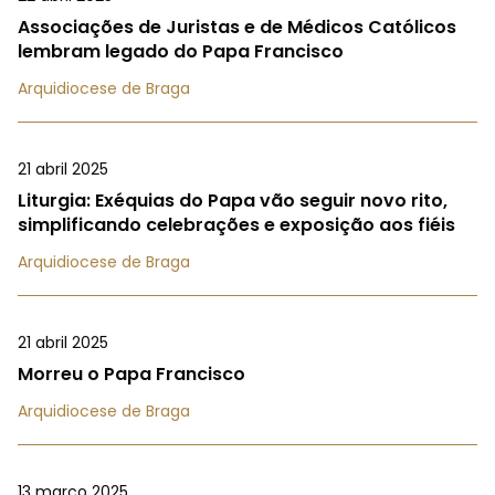
Associações de Juristas e de Médicos Católicos
lembram legado do Papa Francisco
Arquidiocese de Braga
21 abril 2025
Liturgia: Exéquias do Papa vão seguir novo rito,
simplificando celebrações e exposição aos fiéis
Arquidiocese de Braga
21 abril 2025
Morreu o Papa Francisco
Arquidiocese de Braga
13 março 2025