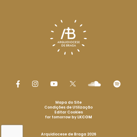
Mapa do Site
Condições de Utilização
Editar Cookies
for tomorrow by
LKCOM
Arquidiocese de Braga 2026