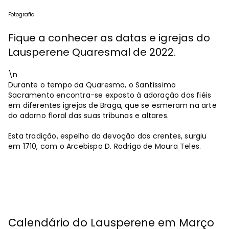
Fotografia
Fique a conhecer as datas e igrejas do
Lausperene Quaresmal de 2022.
\n
Durante o tempo da Quaresma, o Santíssimo
Sacramento encontra-se exposto à adoração dos fiéis
em diferentes igrejas de Braga, que se esmeram na arte
do adorno floral das suas tribunas e altares.
Esta tradição, espelho da devoção dos crentes, surgiu
em 1710, com o Arcebispo D. Rodrigo de Moura Teles.
Calendário do Lausperene em Março