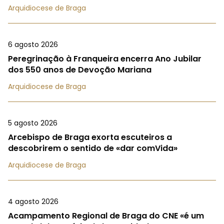
Arquidiocese de Braga
6 agosto 2026
Peregrinação à Franqueira encerra Ano Jubilar
dos 550 anos de Devoção Mariana
Arquidiocese de Braga
5 agosto 2026
Arcebispo de Braga exorta escuteiros a
descobrirem o sentido de «dar comVida»
Arquidiocese de Braga
4 agosto 2026
Acampamento Regional de Braga do CNE «é um