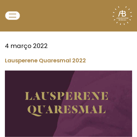
4 março 2022
Lausperene Quaresmal 2022