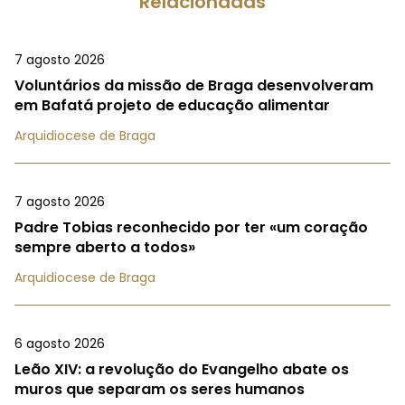
Relacionadas
7 agosto 2026
Voluntários da missão de Braga desenvolveram
em Bafatá projeto de educação alimentar
Arquidiocese de Braga
7 agosto 2026
Padre Tobias reconhecido por ter «um coração
sempre aberto a todos»
Arquidiocese de Braga
6 agosto 2026
Leão XIV: a revolução do Evangelho abate os
muros que separam os seres humanos