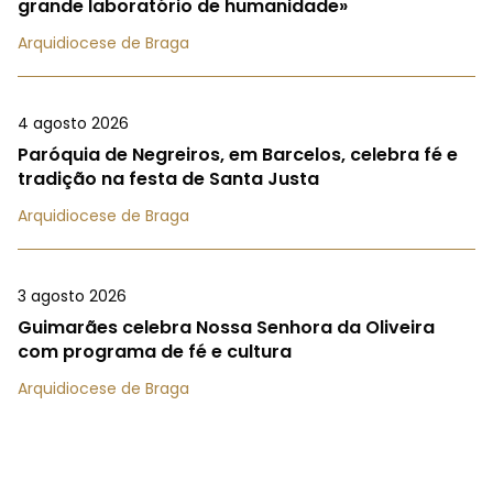
grande laboratório de humanidade»
Arquidiocese de Braga
4 agosto 2026
Paróquia de Negreiros, em Barcelos, celebra fé e
tradição na festa de Santa Justa
Arquidiocese de Braga
3 agosto 2026
Guimarães celebra Nossa Senhora da Oliveira
com programa de fé e cultura
Arquidiocese de Braga