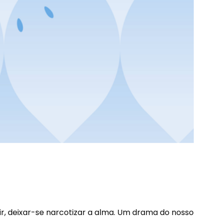
, deixar-se narcotizar a alma. Um drama do nosso