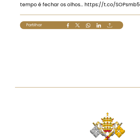
tempo é fechar os olhos…
https://t.co/SOPsmb
Partilhar