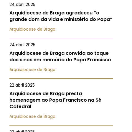
24 abril 2025
Arquidiocese de Braga agradeceu “o
grande dom da vida e ministério do Papa”
Arquidiocese de Braga
24 abril 2025
Arquidiocese de Braga convida ao toque
dos sinos em memória do Papa Francisco
Arquidiocese de Braga
22 abril 2025
Arquidiocese de Braga presta
homenagem ao Papa Francisco na Sé
Catedral
Arquidiocese de Braga