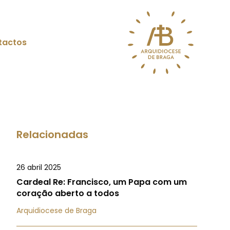
tactos
Relacionadas
26 abril 2025
Cardeal Re: Francisco, um Papa com um
coração aberto a todos
Arquidiocese de Braga