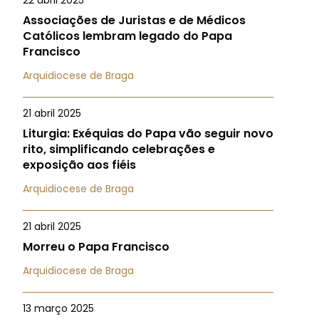
22 abril 2025
Associações de Juristas e de Médicos
Católicos lembram legado do Papa
Francisco
Arquidiocese de Braga
21 abril 2025
Liturgia: Exéquias do Papa vão seguir novo
rito, simplificando celebrações e
exposição aos fiéis
Arquidiocese de Braga
21 abril 2025
Morreu o Papa Francisco
Arquidiocese de Braga
13 março 2025