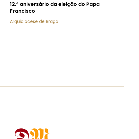
12.º aniversário da eleição do Papa
Francisco
Arquidiocese de Braga