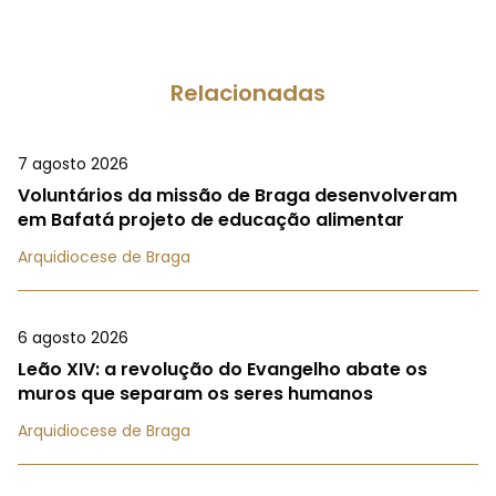
Relacionadas
7 agosto 2026
Voluntários da missão de Braga desenvolveram
em Bafatá projeto de educação alimentar
Arquidiocese de Braga
6 agosto 2026
Leão XIV: a revolução do Evangelho abate os
muros que separam os seres humanos
Arquidiocese de Braga