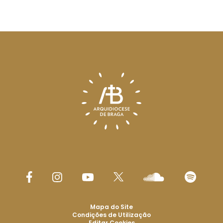
Mapa do Site
Condições de Utilização
Editar Cookies