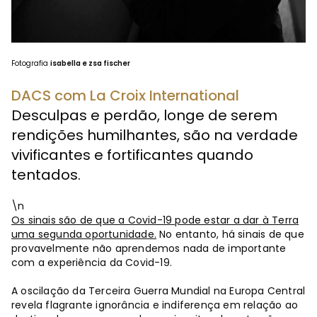
Fotografia
isabella e zsa fischer
DACS com La Croix International
Desculpas e perdão, longe de serem
rendições humilhantes, são na verdade
vivificantes e fortificantes quando
tentados.
\n
Os sinais são de que a Covid-19 pode estar a dar à Terra
uma segunda oportunidade.
No entanto, há sinais de que
provavelmente não aprendemos nada de importante
com a experiência da Covid-19.
A oscilação da Terceira Guerra Mundial na Europa Central
revela flagrante ignorância e indiferença em relação ao