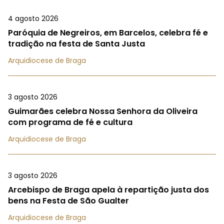
4 agosto 2026
Paróquia de Negreiros, em Barcelos, celebra fé e
tradição na festa de Santa Justa
Arquidiocese de Braga
3 agosto 2026
Guimarães celebra Nossa Senhora da Oliveira
com programa de fé e cultura
Arquidiocese de Braga
3 agosto 2026
Arcebispo de Braga apela à repartição justa dos
bens na Festa de São Gualter
Arquidiocese de Braga