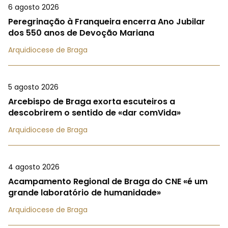
6 agosto 2026
Peregrinação à Franqueira encerra Ano Jubilar
dos 550 anos de Devoção Mariana
Arquidiocese de Braga
5 agosto 2026
Arcebispo de Braga exorta escuteiros a
descobrirem o sentido de «dar comVida»
Arquidiocese de Braga
4 agosto 2026
Acampamento Regional de Braga do CNE «é um
grande laboratório de humanidade»
Arquidiocese de Braga