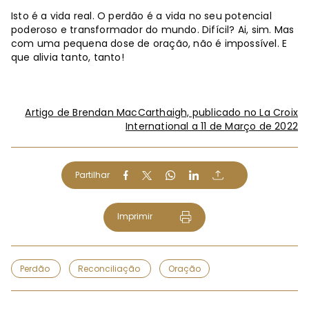
Isto é a vida real. O perdão é a vida no seu potencial
poderoso e transformador do mundo. Difícil? Ai, sim. Mas
com uma pequena dose de oração, não é impossível. E
que alivia tanto, tanto!
Artigo de Brendan MacCarthaigh, publicado no La Croix
International a 11 de Março de 2022
Partilhar
Imprimir
Perdão
Reconciliação
Oração