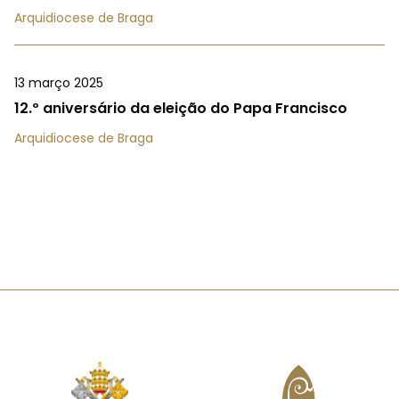
Arquidiocese de Braga
13 março 2025
12.º aniversário da eleição do Papa Francisco
Arquidiocese de Braga