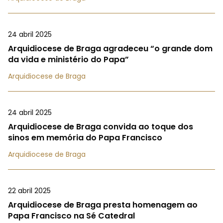
24 abril 2025
Arquidiocese de Braga agradeceu “o grande dom
da vida e ministério do Papa”
Arquidiocese de Braga
24 abril 2025
Arquidiocese de Braga convida ao toque dos
sinos em memória do Papa Francisco
Arquidiocese de Braga
22 abril 2025
Arquidiocese de Braga presta homenagem ao
Papa Francisco na Sé Catedral