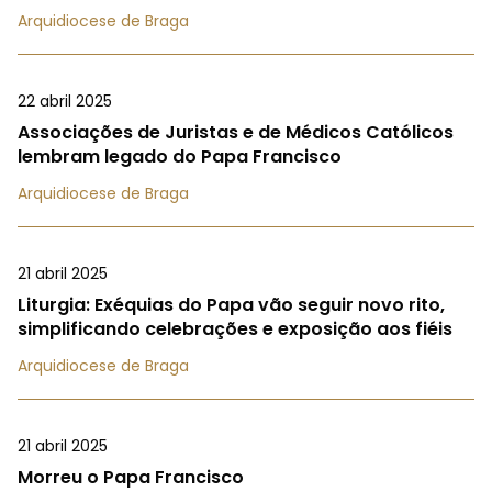
Arquidiocese de Braga
22 abril 2025
Associações de Juristas e de Médicos Católicos
lembram legado do Papa Francisco
Arquidiocese de Braga
21 abril 2025
Liturgia: Exéquias do Papa vão seguir novo rito,
simplificando celebrações e exposição aos fiéis
Arquidiocese de Braga
21 abril 2025
Morreu o Papa Francisco